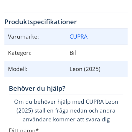
Produktspecifikationer
Varumärke:
CUPRA
Kategori:
Bil
Modell:
Leon (2025)
Behöver du hjälp?
Om du behöver hjälp med CUPRA Leon
(2025) ställ en fråga nedan och andra
användare kommer att svara dig
Ditt namn
*