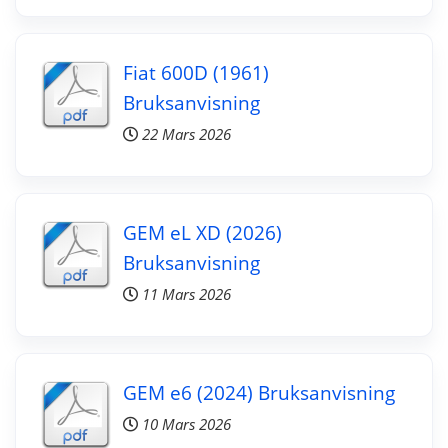
Fiat 600D (1961)
Bruksanvisning
22 Mars 2026
GEM eL XD (2026)
Bruksanvisning
11 Mars 2026
GEM e6 (2024) Bruksanvisning
10 Mars 2026