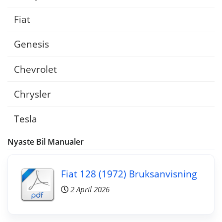
Fiat
Genesis
Chevrolet
Chrysler
Tesla
Nyaste Bil Manualer
Fiat 128 (1972) Bruksanvisning
2 April 2026