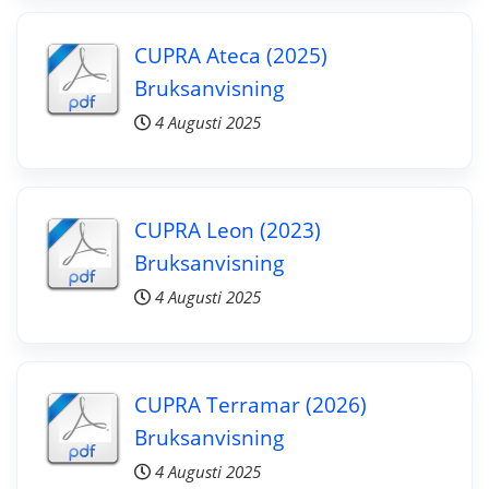
CUPRA Ateca (2025)
Bruksanvisning
4 Augusti 2025
CUPRA Leon (2023)
Bruksanvisning
4 Augusti 2025
CUPRA Terramar (2026)
Bruksanvisning
4 Augusti 2025