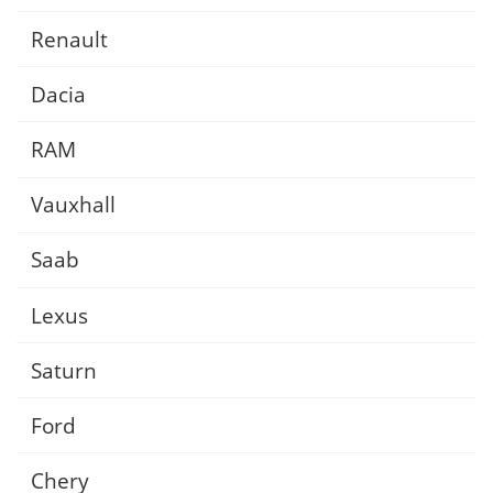
Renault
Dacia
RAM
Vauxhall
Saab
Lexus
Saturn
Ford
Chery