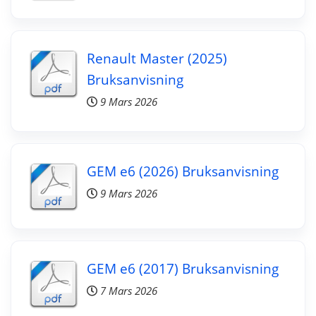
Renault Master (2025)
Bruksanvisning
9 Mars 2026
GEM e6 (2026) Bruksanvisning
9 Mars 2026
GEM e6 (2017) Bruksanvisning
7 Mars 2026