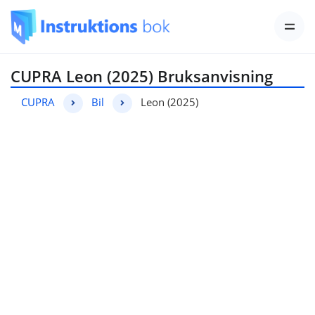
CUPRA Leon (2025) Bruksanvisning
CUPRA
Bil
Leon (2025)