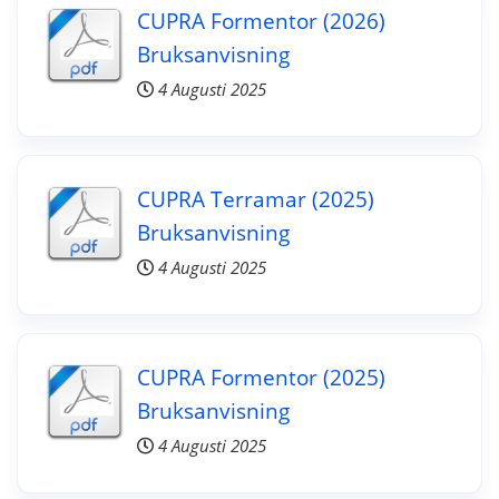
CUPRA Formentor (2026)
Bruksanvisning
4 Augusti 2025
CUPRA Terramar (2025)
Bruksanvisning
4 Augusti 2025
CUPRA Formentor (2025)
Bruksanvisning
4 Augusti 2025