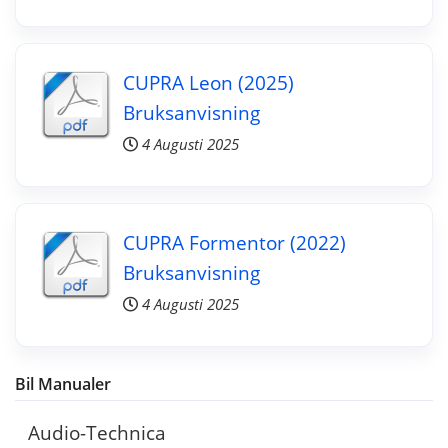
CUPRA Leon (2025)
Bruksanvisning
4 Augusti 2025
CUPRA Formentor (2022)
Bruksanvisning
4 Augusti 2025
Bil Manualer
Audio-Technica