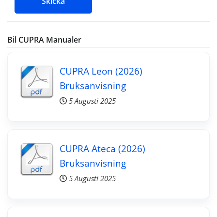
Skicka
Bil CUPRA Manualer
CUPRA Leon (2026)
Bruksanvisning
5 Augusti 2025
CUPRA Ateca (2026)
Bruksanvisning
5 Augusti 2025