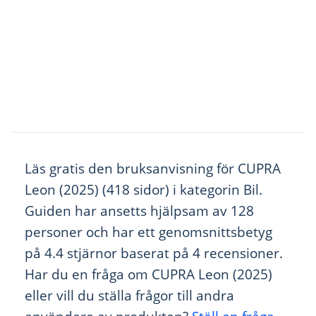
Läs gratis den bruksanvisning för CUPRA
Leon (2025) (418 sidor) i kategorin Bil.
Guiden har ansetts hjälpsam av 128
personer och har ett genomsnittsbetyg
på 4.4 stjärnor baserat på 4 recensioner.
Har du en fråga om CUPRA Leon (2025)
eller vill du ställa frågor till andra