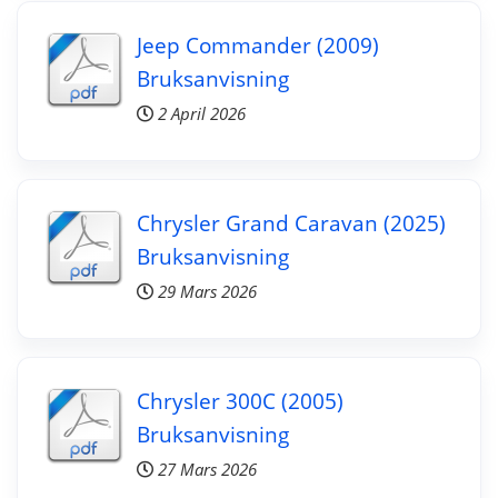
Jeep Commander (2009)
Bruksanvisning
2 April 2026
Chrysler Grand Caravan (2025)
Bruksanvisning
29 Mars 2026
Chrysler 300C (2005)
Bruksanvisning
27 Mars 2026