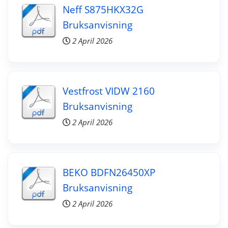
Neff S875HKX32G
Bruksanvisning
2 April 2026
Vestfrost VIDW 2160
Bruksanvisning
2 April 2026
BEKO BDFN26450XP
Bruksanvisning
2 April 2026