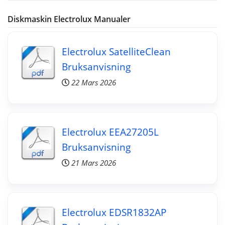
Diskmaskin Electrolux Manualer
Electrolux SatelliteClean
Bruksanvisning
22 Mars 2026
Electrolux EEA27205L
Bruksanvisning
21 Mars 2026
Electrolux EDSR1832AP