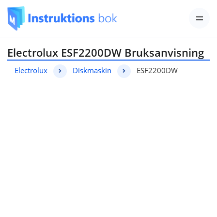
Electrolux ESF2200DW Bruksanvisning
Electrolux
Diskmaskin
ESF2200DW