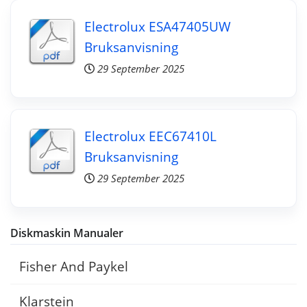
Electrolux ESA47405UW
Bruksanvisning
29 September 2025
Electrolux EEC67410L
Bruksanvisning
29 September 2025
Diskmaskin Manualer
Fisher And Paykel
Klarstein