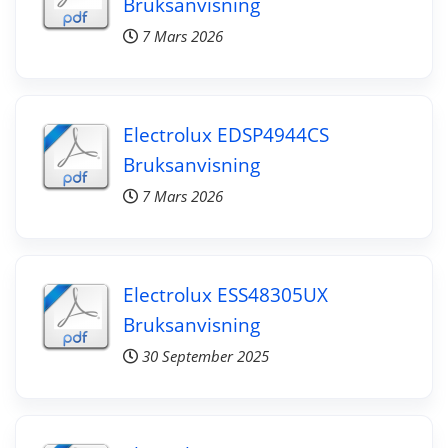
Bruksanvisning
7 Mars 2026
Electrolux EDSP4944CS
Bruksanvisning
7 Mars 2026
Electrolux ESS48305UX
Bruksanvisning
30 September 2025