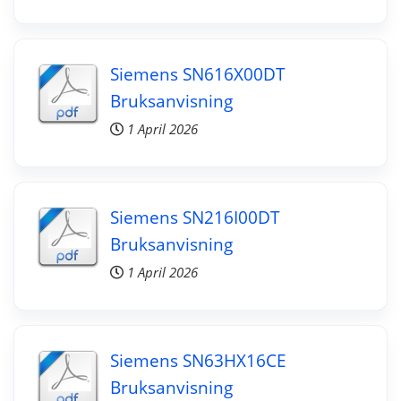
Siemens SN616X00DT
Bruksanvisning
1 April 2026
Siemens SN216I00DT
Bruksanvisning
1 April 2026
Siemens SN63HX16CE
Bruksanvisning