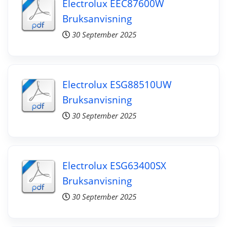
Electrolux EEC87600W
Bruksanvisning
30 September 2025
Electrolux ESG88510UW
Bruksanvisning
30 September 2025
Electrolux ESG63400SX
Bruksanvisning
30 September 2025