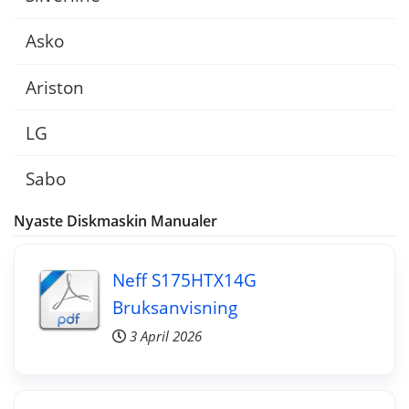
Asko
Ariston
LG
Sabo
Nyaste Diskmaskin Manualer
Neff S175HTX14G
Bruksanvisning
3 April 2026