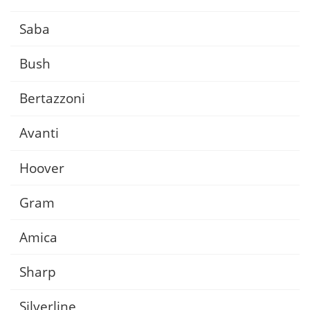
Saba
Bush
Bertazzoni
Avanti
Hoover
Gram
Amica
Sharp
Silverline