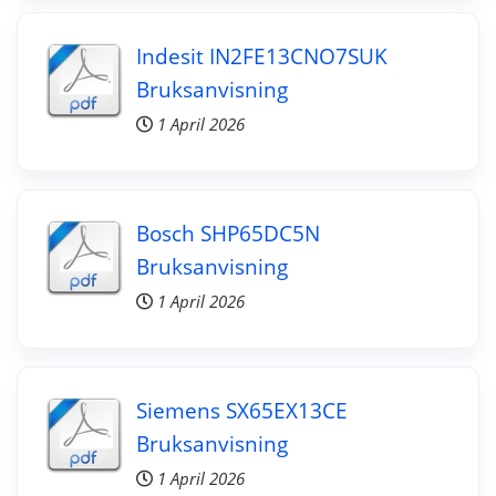
Indesit IN2FE13CNO7SUK
Bruksanvisning
1 April 2026
Bosch SHP65DC5N
Bruksanvisning
1 April 2026
Siemens SX65EX13CE
Bruksanvisning
1 April 2026