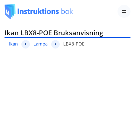
Ikan LBX8-POE Bruksanvisning
Ikan
Lampa
LBX8-POE