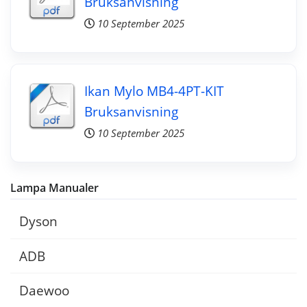
Bruksanvisning
10 September 2025
Ikan Mylo MB4-4PT-KIT
Bruksanvisning
10 September 2025
Lampa Manualer
Dyson
ADB
Daewoo