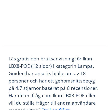
Läs gratis den bruksanvisning för Ikan
LBX8-POE (12 sidor) i kategorin Lampa.
Guiden har ansetts hjälpsam av 18
personer och har ett genomsnittsbetyg
på 4.7 stjärnor baserat på 8 recensioner.
Har du en fråga om Ikan LBX8-POE eller
vill du ställa frågor till andra användare