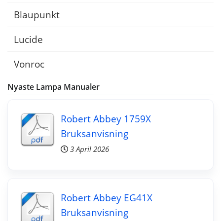
Blaupunkt
Lucide
Vonroc
Nyaste Lampa Manualer
Robert Abbey 1759X
Bruksanvisning
3 April 2026
Robert Abbey EG41X
Bruksanvisning