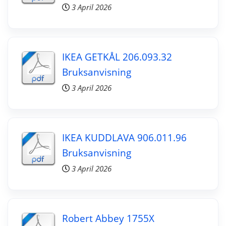
3 April 2026
IKEA GETKÅL 206.093.32
Bruksanvisning
3 April 2026
IKEA KUDDLAVA 906.011.96
Bruksanvisning
3 April 2026
Robert Abbey 1755X