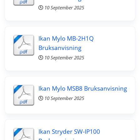
10 September 2025
Ikan Mylo MB-2H1Q
Bruksanvisning
10 September 2025
Ikan Mylo MSB8 Bruksanvisning
10 September 2025
Ikan Stryder SW-IP100