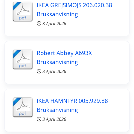
IKEA GREJSIMOJS 206.020.38
Bruksanvisning
3 April 2026
Robert Abbey A693X
Bruksanvisning
3 April 2026
IKEA HAMNFYR 005.929.88
Bruksanvisning
3 April 2026