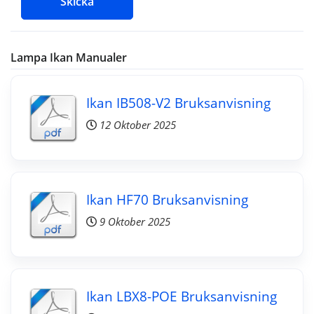
Skicka
Lampa Ikan Manualer
Ikan IB508-V2 Bruksanvisning
12 Oktober 2025
Ikan HF70 Bruksanvisning
9 Oktober 2025
Ikan LBX8-POE Bruksanvisning