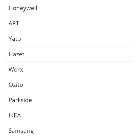
Honeywell
ART
Yato
Hazet
Worx
Ozito
Parkside
IKEA
Samsung