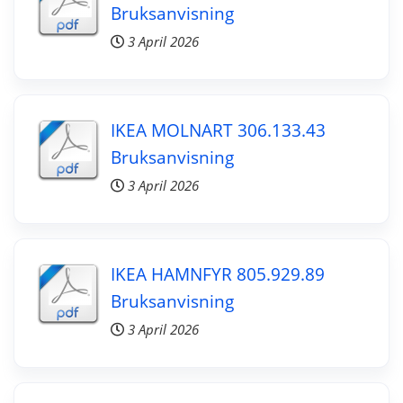
Bruksanvisning
3 April 2026
IKEA MOLNART 306.133.43
Bruksanvisning
3 April 2026
IKEA HAMNFYR 805.929.89
Bruksanvisning
3 April 2026