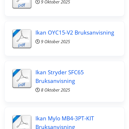
9 Oktober 2025
Ikan OYC15-V2 Bruksanvisning
9 Oktober 2025
Ikan Stryder SFC65
Bruksanvisning
8 Oktober 2025
Ikan Mylo MB4-3PT-KIT
Bruksanvisning