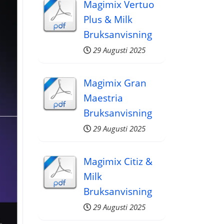
Magimix Vertuo
Plus & Milk
ine
Bruksanvisning
29 Augusti 2025
Magimix Gran
Maestria
Bruksanvisning
29 Augusti 2025
Magimix Citiz &
Milk
Bruksanvisning
29 Augusti 2025