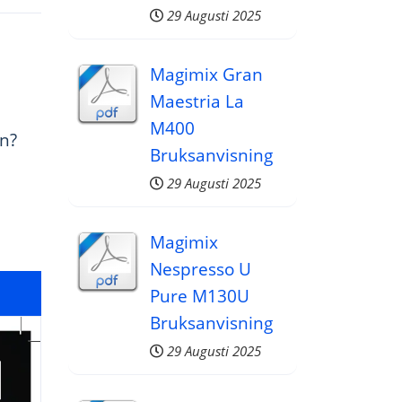
29 Augusti 2025
Magimix Gran
Maestria La
M400
en?
Bruksanvisning
29 Augusti 2025
Magimix
Nespresso U
Pure M130U
Bruksanvisning
29 Augusti 2025