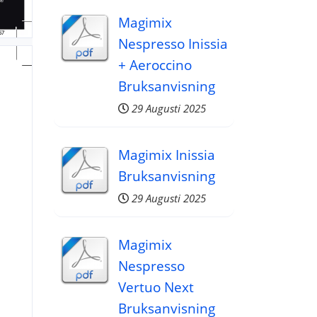
Magimix
57
Nespresso Inissia
+ Aeroccino
Bruksanvisning
29 Augusti 2025
Magimix Inissia
Bruksanvisning
29 Augusti 2025
Magimix
Nespresso
Vertuo Next
Bruksanvisning