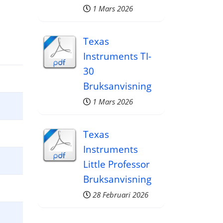
1 Mars 2026
Texas
Instruments TI-
30
Bruksanvisning
1 Mars 2026
Texas
Instruments
Little Professor
Bruksanvisning
28 Februari 2026