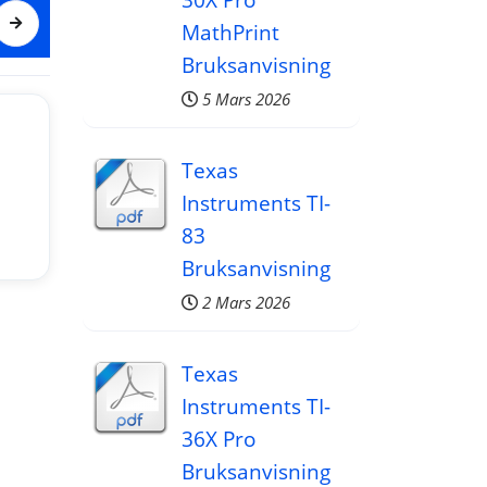
MathPrint
Bruksanvisning
5 Mars 2026
Texas
Instruments TI-
83
Bruksanvisning
2 Mars 2026
Texas
Instruments TI-
36X Pro
Bruksanvisning