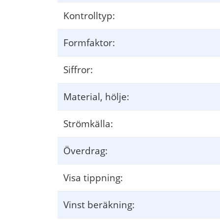
Kontrolltyp:
Formfaktor:
Siffror:
Material, hölje:
Strömkälla:
Överdrag:
Visa tippning:
Vinst beräkning: