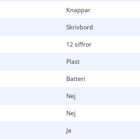
Knappar
Skrivbord
12 siffror
Plast
Batteri
Nej
Nej
Ja