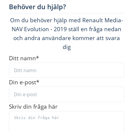
Behöver du hjälp?
Om du behöver hjälp med Renault Media-
NAV Evolution - 2019 ställ en fråga nedan
och andra användare kommer att svara
dig
Ditt namn
*
Din e-post
*
Skriv din fråga här