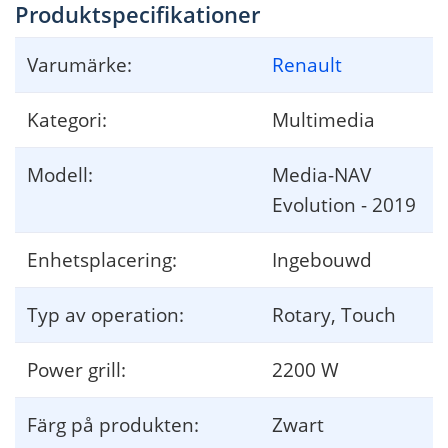
Produktspecifikationer
Varumärke:
Renault
Kategori:
Multimedia
Modell:
Media-NAV
Evolution - 2019
Enhetsplacering:
Ingebouwd
Typ av operation:
Rotary, Touch
Power grill:
2200 W
Färg på produkten:
Zwart