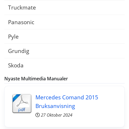
Truckmate
Panasonic
Pyle
Grundig
Skoda
Nyaste Multimedia Manualer
Mercedes Comand 2015
Bruksanvisning
27 Oktober 2024