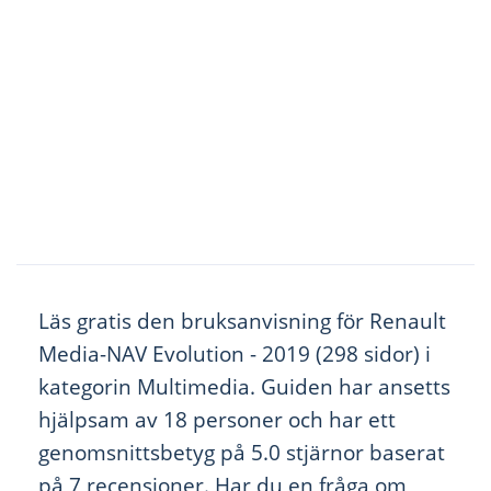
Läs gratis den bruksanvisning för Renault
Media-NAV Evolution - 2019 (298 sidor) i
kategorin Multimedia. Guiden har ansetts
hjälpsam av 18 personer och har ett
genomsnittsbetyg på 5.0 stjärnor baserat
på 7 recensioner. Har du en fråga om