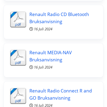
Renault Radio CD Bluetooth
Bruksanvisning
16 Juli 2024
Renault MEDIA-NAV
Bruksanvisning
16 Juli 2024
Renault Radio Connect R and
GO Bruksanvisning
16 Juli 2024