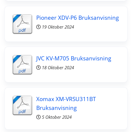
Pioneer XDV-P6 Bruksanvisning
19 Oktober 2024
JVC KV-M705 Bruksanvisning
18 Oktober 2024
Xomax XM-VRSU311BT
Bruksanvisning
5 Oktober 2024