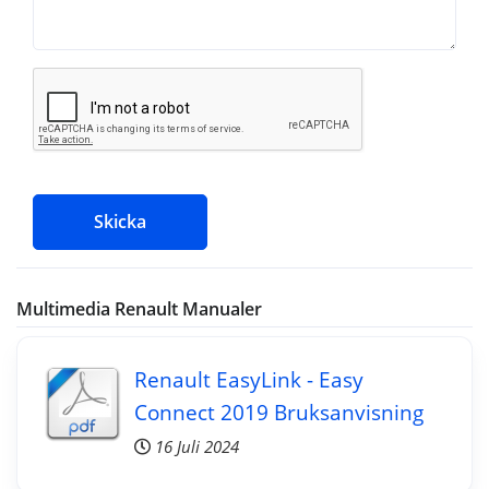
Skicka
Multimedia Renault Manualer
Renault EasyLink - Easy
Connect 2019 Bruksanvisning
16 Juli 2024