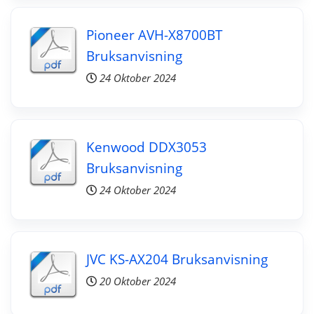
Pioneer AVH-X8700BT
Bruksanvisning
24 Oktober 2024
Kenwood DDX3053
Bruksanvisning
24 Oktober 2024
JVC KS-AX204 Bruksanvisning
20 Oktober 2024