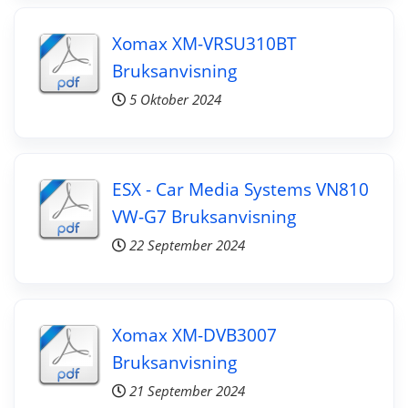
Xomax XM-VRSU310BT
Bruksanvisning
5 Oktober 2024
ESX - Car Media Systems VN810
VW-G7 Bruksanvisning
22 September 2024
Xomax XM-DVB3007
Bruksanvisning
21 September 2024