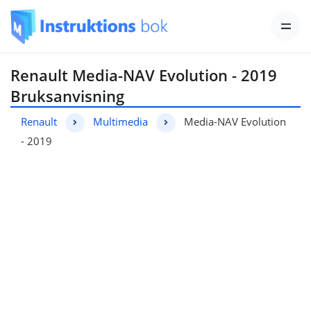
Renault Media-NAV Evolution - 2019
Bruksanvisning
Renault
Multimedia
Media-NAV Evolution
- 2019