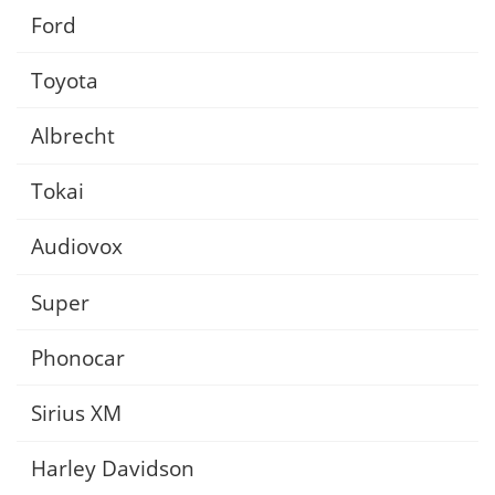
Ford
Toyota
Albrecht
Tokai
Audiovox
Super
Phonocar
Sirius XM
Harley Davidson