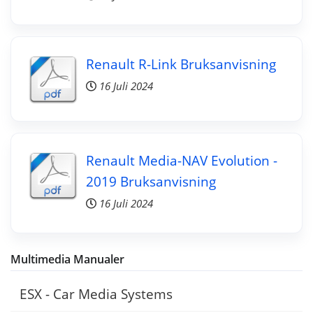
Renault R-Link Bruksanvisning
16 Juli 2024
Renault Media-NAV Evolution -
2019 Bruksanvisning
16 Juli 2024
Multimedia Manualer
ESX - Car Media Systems