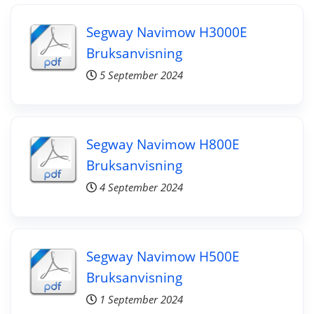
Segway Navimow H3000E
Bruksanvisning
5 September 2024
Segway Navimow H800E
Bruksanvisning
4 September 2024
Segway Navimow H500E
Bruksanvisning
1 September 2024