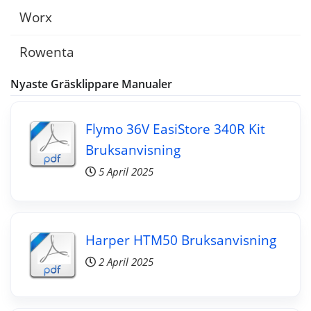
Worx
Rowenta
Nyaste Gräsklippare Manualer
Flymo 36V EasiStore 340R Kit
Bruksanvisning
5 April 2025
Harper HTM50 Bruksanvisning
2 April 2025