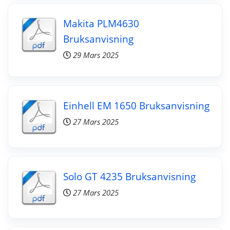
Makita PLM4630
Bruksanvisning
29 Mars 2025
Einhell EM 1650 Bruksanvisning
27 Mars 2025
Solo GT 4235 Bruksanvisning
27 Mars 2025