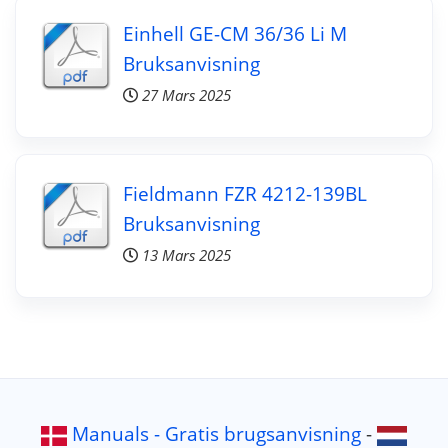
Einhell GE-CM 36/36 Li M
Bruksanvisning
27 Mars 2025
Fieldmann FZR 4212-139BL
Bruksanvisning
13 Mars 2025
Manuals - Gratis brugsanvisning
-