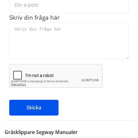
Skriv din fråga här
Skicka
Gräsklippare Segway Manualer