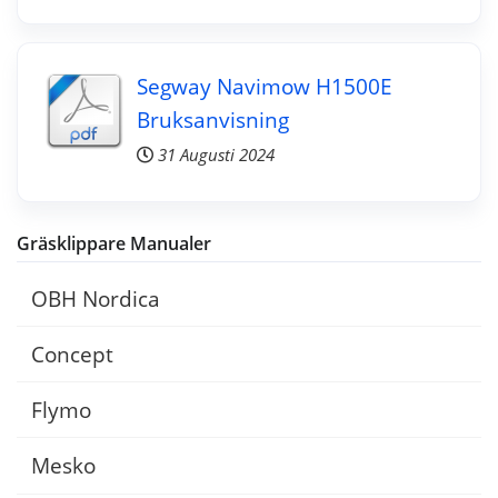
Segway Navimow H1500E
Bruksanvisning
31 Augusti 2024
Gräsklippare Manualer
OBH Nordica
Concept
Flymo
Mesko