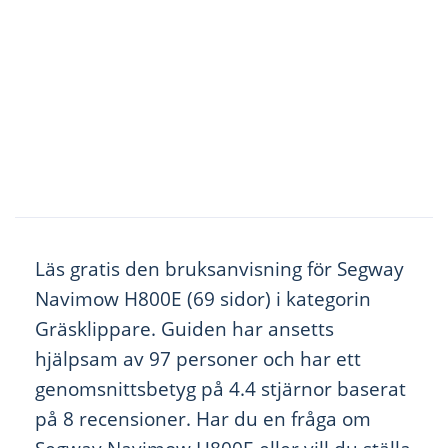
Läs gratis den bruksanvisning för Segway
Navimow H800E (69 sidor) i kategorin
Gräsklippare. Guiden har ansetts
hjälpsam av 97 personer och har ett
genomsnittsbetyg på 4.4 stjärnor baserat
på 8 recensioner. Har du en fråga om