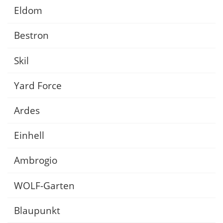
Eldom
Bestron
Skil
Yard Force
Ardes
Einhell
Ambrogio
WOLF-Garten
Blaupunkt