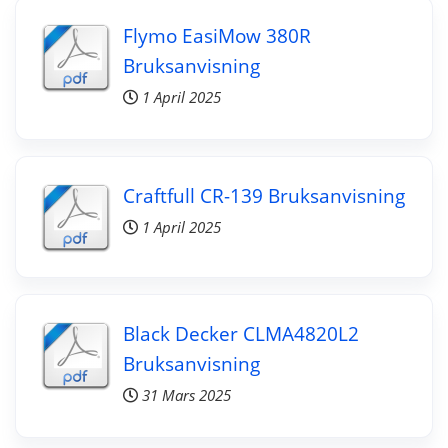
Flymo EasiMow 380R
Bruksanvisning
1 April 2025
Craftfull CR-139 Bruksanvisning
1 April 2025
Black Decker CLMA4820L2
Bruksanvisning
31 Mars 2025