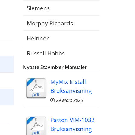
Siemens
Morphy Richards
Heinner
Russell Hobbs
Nyaste Stavmixer Manualer
MyMix Install
Bruksanvisning
29 Mars 2026
Patton VIM-1032
Bruksanvisning