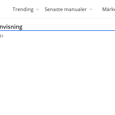
Trending
Senaste manualer
Märk
nvisning
31