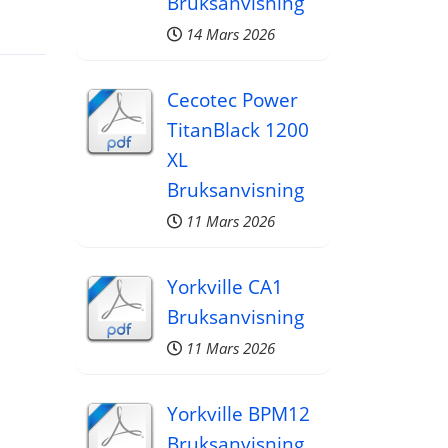
Bruksanvisning
14 Mars 2026
Cecotec Power
TitanBlack 1200
XL
Bruksanvisning
11 Mars 2026
Yorkville CA1
Bruksanvisning
11 Mars 2026
Yorkville BPM12
Bruksanvisning