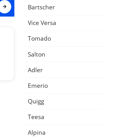
Bartscher
Vice Versa
Tomado
Salton
Adler
Emerio
Quigg
Teesa
Alpina