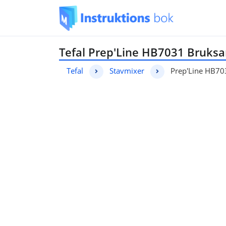
Tefal Prep'Line HB7031 Bruksa
Tefal
Stavmixer
Prep'Line HB70