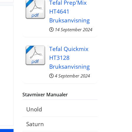
Tefal Prep'Mix
HT4641
Bruksanvisning
14 September 2024
Tefal Quickmix
HT3128
Bruksanvisning
4 September 2024
Stavmixer Manualer
Unold
Saturn