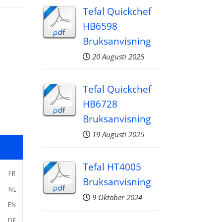
Tefal Quickchef
HB6598
Bruksanvisning
20 Augusti 2025
Tefal Quickchef
HB6728
Bruksanvisning
19 Augusti 2025
Tefal HT4005
FR
Bruksanvisning
NL
9 Oktober 2024
EN
DE