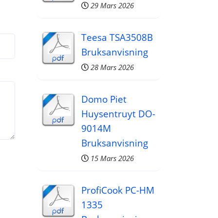
29 Mars 2026
Teesa TSA3508B
Bruksanvisning
28 Mars 2026
Domo Piet
Huysentruyt DO-
9014M
Bruksanvisning
15 Mars 2026
ProfiCook PC-HM
1335