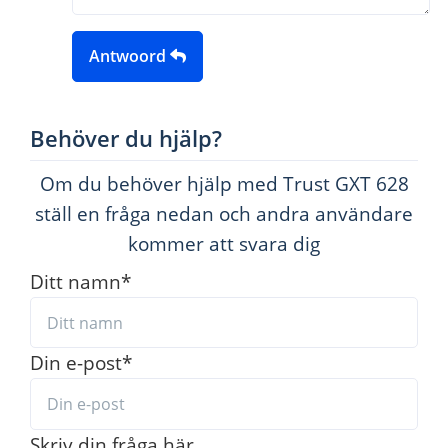
Antwoord
Behöver du hjälp?
Om du behöver hjälp med Trust GXT 628
ställ en fråga nedan och andra användare
kommer att svara dig
Ditt namn
*
Din e-post
*
Skriv din fråga här