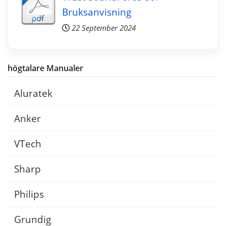
Bruksanvisning
22 September 2024
högtalare Manualer
Aluratek
Anker
VTech
Sharp
Philips
Grundig