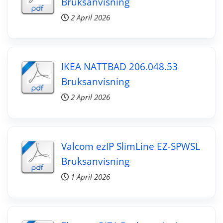
Bruksanvisning
2 April 2026
IKEA NATTBAD 206.048.53
Bruksanvisning
2 April 2026
Valcom ezIP SlimLine EZ-SPWSL
Bruksanvisning
1 April 2026