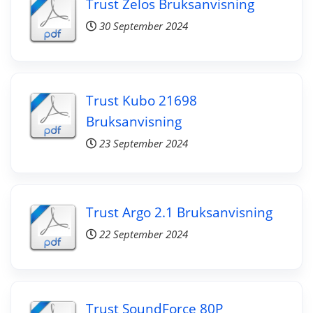
Trust Zelos Bruksanvisning
30 September 2024
Trust Kubo 21698
Bruksanvisning
23 September 2024
Trust Argo 2.1 Bruksanvisning
22 September 2024
Trust SoundForce 80P