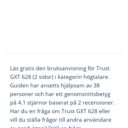
Läs gratis den bruksanvisning för Trust
GXT 628 (2 sidor) i kategorin högtalare.
Guiden har ansetts hjälpsam av 38
personer och har ett genomsnittsbetyg
på 4.1 stjärnor baserat på 2 recensioner.
Har du en fråga om Trust GXT 628 eller
vill du ställa frågor till andra användare