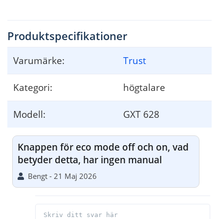
Produktspecifikationer
Varumärke:
Trust
Kategori:
högtalare
Modell:
GXT 628
Knappen för eco mode off och on, vad
betyder detta, har ingen manual
Bengt - 21 Maj 2026