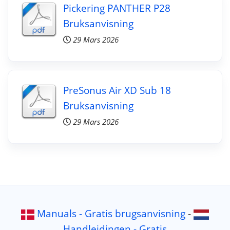
Pickering PANTHER P28
Bruksanvisning
29 Mars 2026
PreSonus Air XD Sub 18
Bruksanvisning
29 Mars 2026
Manuals - Gratis brugsanvisning
-
Handleidingen - Gratis