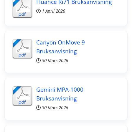
Fluance Ri71 Bruksanvisning
1 April 2026
Canyon OnMove 9
Bruksanvisning
30 Mars 2026
Gemini MPA-1000
Bruksanvisning
30 Mars 2026