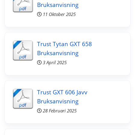
Bruksanvisning
11 Oktober 2025
Trust Tytan GXT 658
Bruksanvisning
3 April 2025
Trust GXT 606 Javv
Bruksanvisning
28 Februari 2025