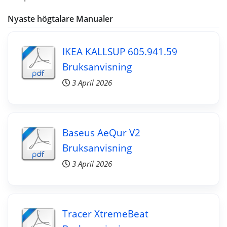
Nyaste högtalare Manualer
IKEA KALLSUP 605.941.59
Bruksanvisning
3 April 2026
Baseus AeQur V2
Bruksanvisning
3 April 2026
Tracer XtremeBeat