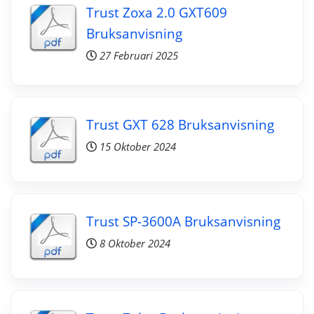
Trust Zoxa 2.0 GXT609
Bruksanvisning
27 Februari 2025
Trust GXT 628 Bruksanvisning
15 Oktober 2024
Trust SP-3600A Bruksanvisning
8 Oktober 2024