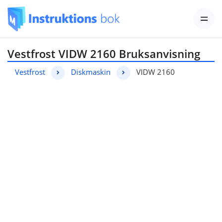
Vestfrost VIDW 2160 Bruksanvisning
Vestfrost
Diskmaskin
VIDW 2160