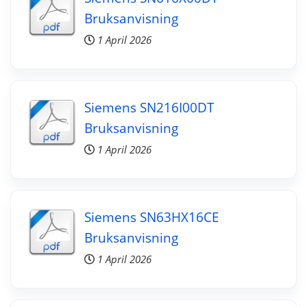
Bruksanvisning
1 April 2026
Siemens SN216I00DT
Bruksanvisning
1 April 2026
Siemens SN63HX16CE
Bruksanvisning
1 April 2026