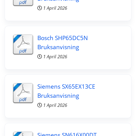
1 April 2026
Bosch SHP65DC5N
Bruksanvisning
1 April 2026
Siemens SX65EX13CE
Bruksanvisning
1 April 2026
Siemens SN616X00DT