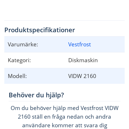
Produktspecifikationer
Varumärke:
Vestfrost
Kategori:
Diskmaskin
Modell:
VIDW 2160
Behöver du hjälp?
Om du behöver hjälp med Vestfrost VIDW
2160 ställ en fråga nedan och andra
användare kommer att svara dig