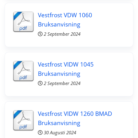
Vestfrost VDW 1060
Bruksanvisning
2 September 2024
Vestfrost VIDW 1045
Bruksanvisning
2 September 2024
Vestfrost VIDW 1260 BMAD
Bruksanvisning
30 Augusti 2024