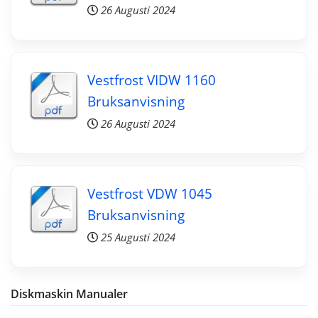
26 Augusti 2024
Vestfrost VIDW 1160
Bruksanvisning
26 Augusti 2024
Vestfrost VDW 1045
Bruksanvisning
25 Augusti 2024
Diskmaskin Manualer