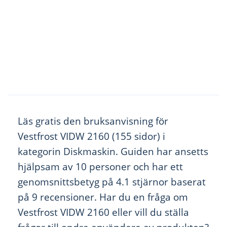
Läs gratis den bruksanvisning för
Vestfrost VIDW 2160 (155 sidor) i
kategorin Diskmaskin. Guiden har ansetts
hjälpsam av 10 personer och har ett
genomsnittsbetyg på 4.1 stjärnor baserat
på 9 recensioner. Har du en fråga om
Vestfrost VIDW 2160 eller vill du ställa