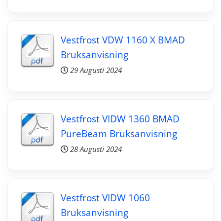
Vestfrost VDW 1160 X BMAD
Bruksanvisning
29 Augusti 2024
Vestfrost VIDW 1360 BMAD
PureBeam Bruksanvisning
28 Augusti 2024
Vestfrost VIDW 1060
Bruksanvisning