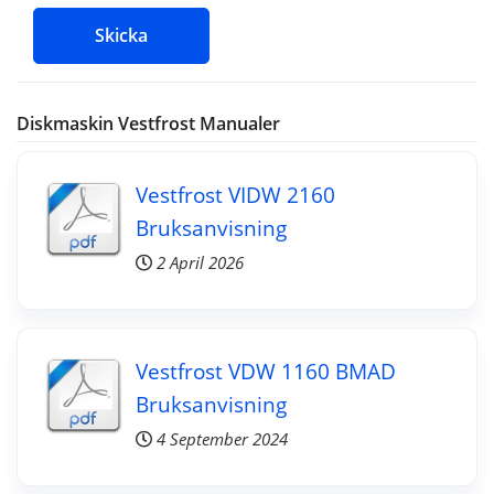
Skicka
Diskmaskin Vestfrost Manualer
Vestfrost VIDW 2160
Bruksanvisning
2 April 2026
Vestfrost VDW 1160 BMAD
Bruksanvisning
4 September 2024