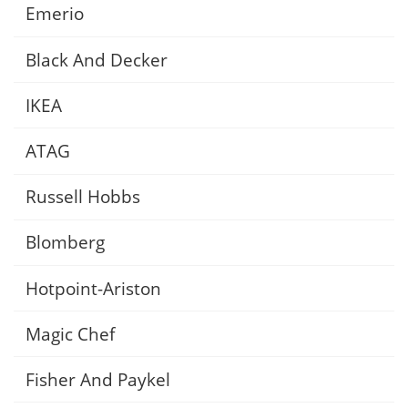
Emerio
Black And Decker
IKEA
ATAG
Russell Hobbs
Blomberg
Hotpoint-Ariston
Magic Chef
Fisher And Paykel