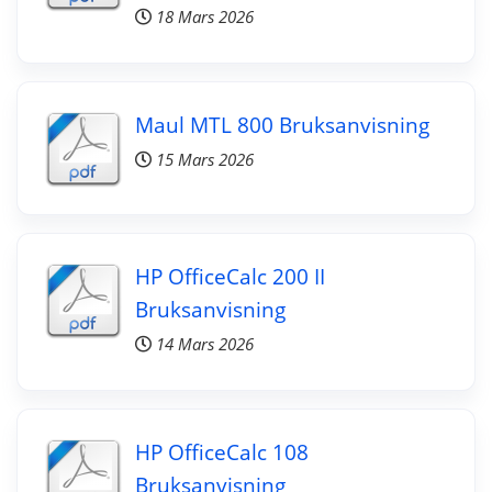
18 Mars 2026
Maul MTL 800 Bruksanvisning
15 Mars 2026
HP OfficeCalc 200 II
Bruksanvisning
14 Mars 2026
HP OfficeCalc 108
Bruksanvisning