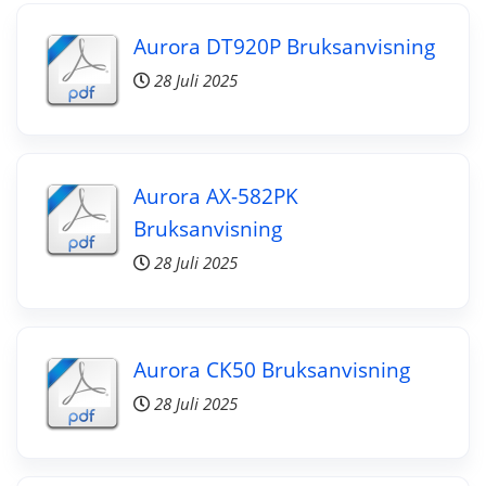
Aurora DT920P Bruksanvisning
28 Juli 2025
Aurora AX-582PK
Bruksanvisning
28 Juli 2025
Aurora CK50 Bruksanvisning
28 Juli 2025