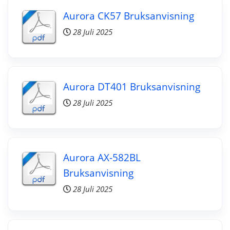
Aurora CK57 Bruksanvisning
28 Juli 2025
Aurora DT401 Bruksanvisning
28 Juli 2025
Aurora AX-582BL
Bruksanvisning
28 Juli 2025