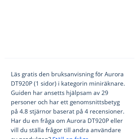
Läs gratis den bruksanvisning för Aurora
DT920P (1 sidor) i kategorin miniräknare.
Guiden har ansetts hjälpsam av 29
personer och har ett genomsnittsbetyg
på 4.8 stjärnor baserat på 4 recensioner.
Har du en fråga om Aurora DT920P eller
vill du ställa frågor till andra användare