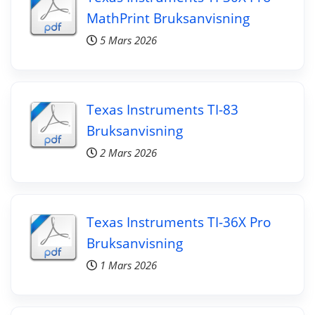
MathPrint Bruksanvisning
5 Mars 2026
Texas Instruments TI-83
Bruksanvisning
2 Mars 2026
Texas Instruments TI-36X Pro
Bruksanvisning
1 Mars 2026