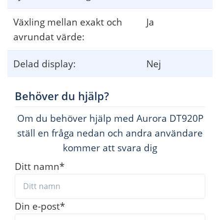
Växling mellan exakt och
Ja
avrundat värde:
Delad display:
Nej
Behöver du hjälp?
Om du behöver hjälp med Aurora DT920P
ställ en fråga nedan och andra användare
kommer att svara dig
Ditt namn
*
Din e-post
*