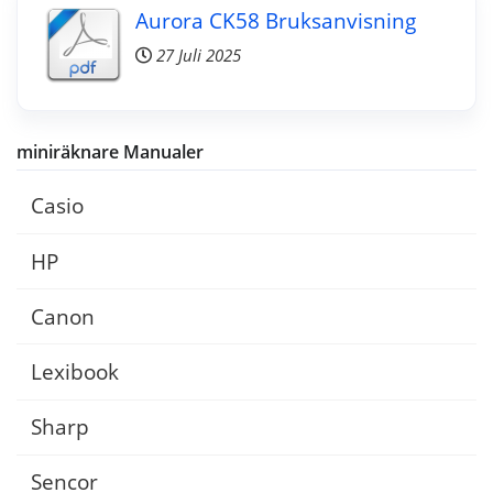
Aurora CK58 Bruksanvisning
27 Juli 2025
miniräknare Manualer
Casio
HP
Canon
Lexibook
Sharp
Sencor