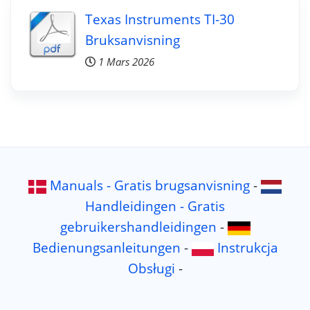
Texas Instruments TI-30
Bruksanvisning
1 Mars 2026
Manuals - Gratis brugsanvisning
-
Handleidingen - Gratis
gebruikershandleidingen
-
Bedienungsanleitungen
-
Instrukcja
Obsługi
-