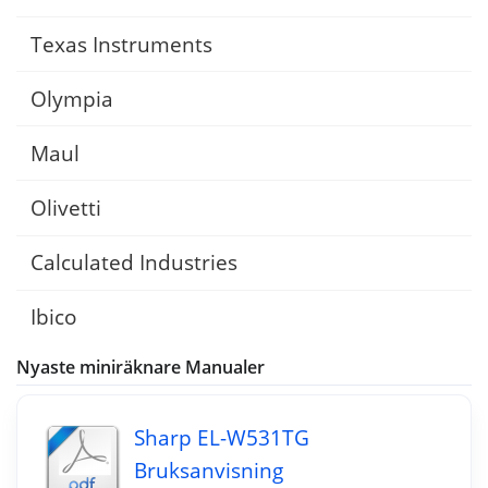
Texas Instruments
Olympia
Maul
Olivetti
Calculated Industries
Ibico
Nyaste miniräknare Manualer
Sharp EL-W531TG
Bruksanvisning