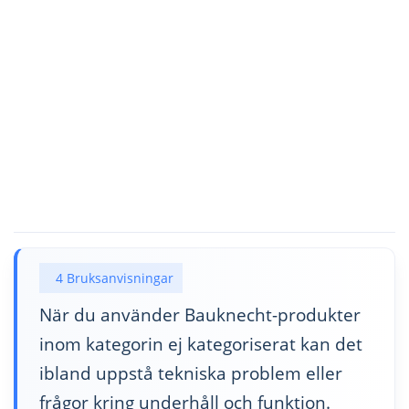
4 Bruksanvisningar
När du använder Bauknecht-produkter
inom kategorin ej kategoriserat kan det
ibland uppstå tekniska problem eller
frågor kring underhåll och funktion.