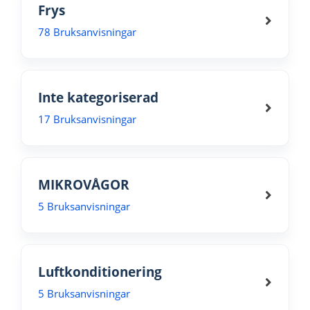
Frys
78 Bruksanvisningar
Inte kategoriserad
17 Bruksanvisningar
MIKROVÅGOR
5 Bruksanvisningar
Luftkonditionering
5 Bruksanvisningar