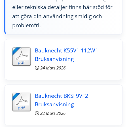
eller tekniska detaljer finns här stöd för
att göra din användning smidig och
problemfri.
Bauknecht K55V1 112W1
Bruksanvisning
24 Mars 2026
Bauknecht BKSI 9VF2
Bruksanvisning
22 Mars 2026