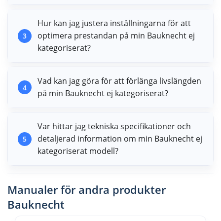
Hur kan jag justera inställningarna för att
optimera prestandan på min Bauknecht ej
3
kategoriserat?
Vad kan jag göra för att förlänga livslängden
4
på min Bauknecht ej kategoriserat?
Var hittar jag tekniska specifikationer och
detaljerad information om min Bauknecht ej
5
kategoriserat modell?
Manualer för andra produkter
Bauknecht