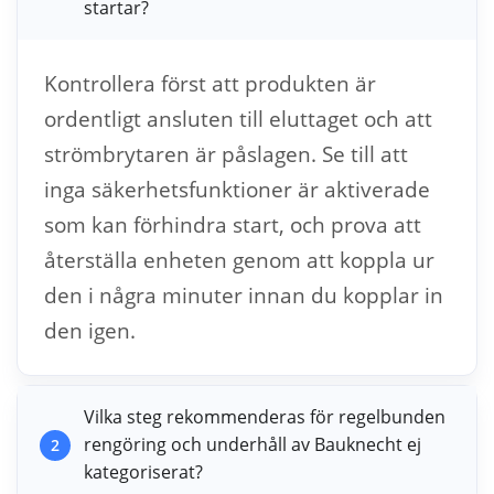
startar?
Kontrollera först att produkten är
ordentligt ansluten till eluttaget och att
strömbrytaren är påslagen. Se till att
inga säkerhetsfunktioner är aktiverade
som kan förhindra start, och prova att
återställa enheten genom att koppla ur
den i några minuter innan du kopplar in
den igen.
Vilka steg rekommenderas för regelbunden
rengöring och underhåll av Bauknecht ej
2
kategoriserat?