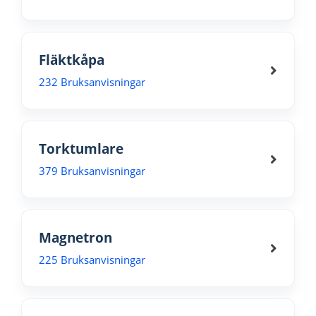
Fläktkåpa
232 Bruksanvisningar
Torktumlare
379 Bruksanvisningar
Magnetron
225 Bruksanvisningar