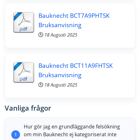
Bauknecht BCT7A9PHTSK
Bruksanvisning
18 Augusti 2025
Bauknecht BCT11A9FHTSK
Bruksanvisning
18 Augusti 2025
Vanliga frågor
Hur gör jag en grundläggande felsökning
om min Bauknecht ej kategoriserat inte
1