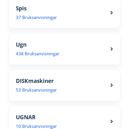
Spis
37 Bruksanvisningar
Ugn
438 Bruksanvisningar
DISKmaskiner
53 Bruksanvisningar
UGNAR
10 Bruksanvisningar