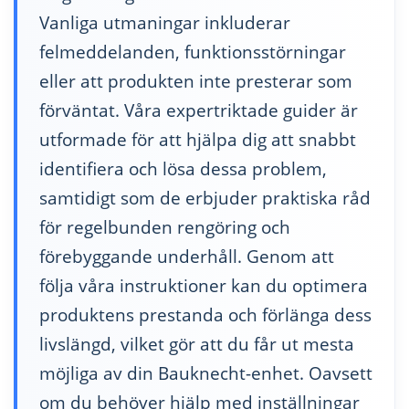
Vanliga utmaningar inkluderar
felmeddelanden, funktionsstörningar
eller att produkten inte presterar som
förväntat. Våra expertriktade guider är
utformade för att hjälpa dig att snabbt
identifiera och lösa dessa problem,
samtidigt som de erbjuder praktiska råd
för regelbunden rengöring och
förebyggande underhåll. Genom att
följa våra instruktioner kan du optimera
produktens prestanda och förlänga dess
livslängd, vilket gör att du får ut mesta
möjliga av din Bauknecht-enhet. Oavsett
om du behöver hjälp med inställningar