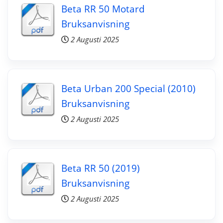
Beta RR 50 Motard
Bruksanvisning
2 Augusti 2025
Beta Urban 200 Special (2010)
Bruksanvisning
2 Augusti 2025
Beta RR 50 (2019)
Bruksanvisning
2 Augusti 2025