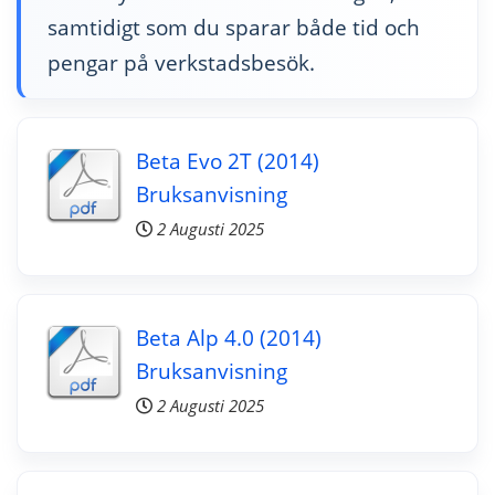
samtidigt som du sparar både tid och
pengar på verkstadsbesök.
Beta Evo 2T (2014)
Bruksanvisning
2 Augusti 2025
Beta Alp 4.0 (2014)
Bruksanvisning
2 Augusti 2025