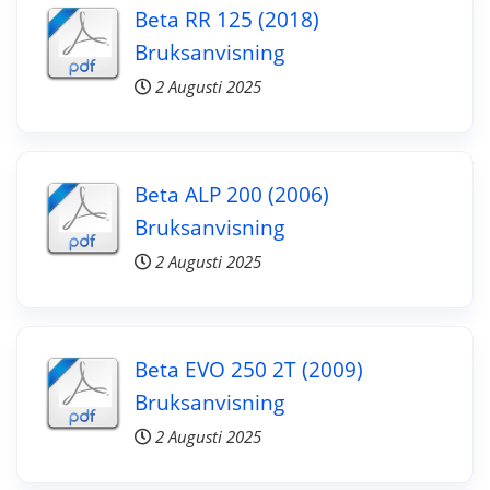
Beta RR 125 (2018)
Bruksanvisning
2 Augusti 2025
Beta ALP 200 (2006)
Bruksanvisning
2 Augusti 2025
Beta EVO 250 2T (2009)
Bruksanvisning
2 Augusti 2025