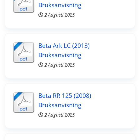
Bruksanvisning
2 Augusti 2025
Beta Ark LC (2013)
Bruksanvisning
2 Augusti 2025
Beta RR 125 (2008)
Bruksanvisning
2 Augusti 2025