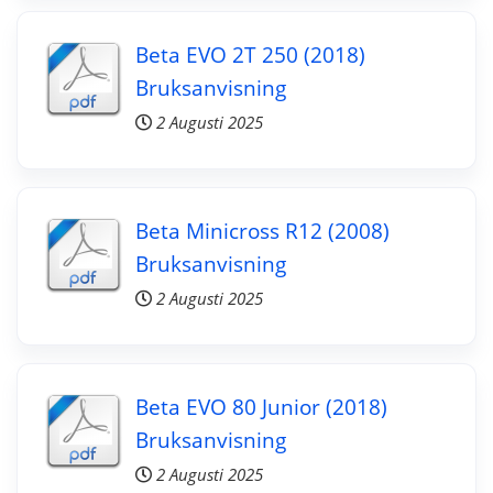
Beta EVO 2T 250 (2018)
Bruksanvisning
2 Augusti 2025
Beta Minicross R12 (2008)
Bruksanvisning
2 Augusti 2025
Beta EVO 80 Junior (2018)
Bruksanvisning
2 Augusti 2025