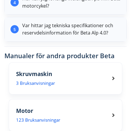
4
motorcykel?
Var hittar jag tekniska specifikationer och
5
reservdelsinformation för Beta Alp 4.0?
Manualer för andra produkter Beta
Skruvmaskin
3 Bruksanvisningar
Motor
123 Bruksanvisningar