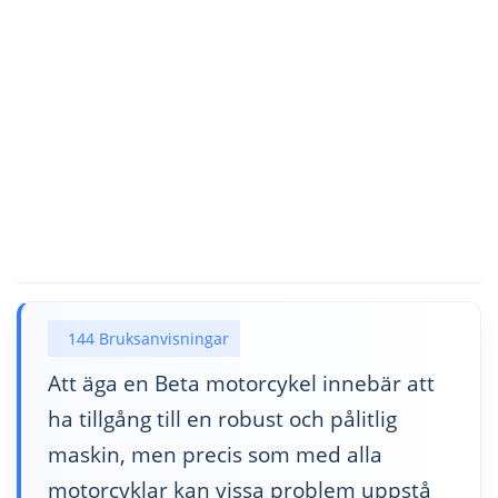
144 Bruksanvisningar
Att äga en Beta motorcykel innebär att
ha tillgång till en robust och pålitlig
maskin, men precis som med alla
motorcyklar kan vissa problem uppstå