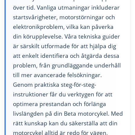
över tid. Vanliga utmaningar inkluderar
startsvårigheter, motorstörningar och
elektronikproblem, vilka kan påverka
din körupplevelse. Våra tekniska guider
är särskilt utformade för att hjälpa dig
att enkelt identifiera och åtgärda dessa
problem, från grundläggande underhåll
till mer avancerade felsökningar.
Genom praktiska steg-för-steg-
instruktioner får du verktygen för att
optimera prestandan och förlänga
livslängden på din Beta motorcykel. Med
rätt kunskap kan du säkerställa att din
motorcykel alltid är redo för vägen,