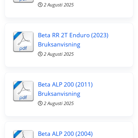
2 Augusti 2025
Beta RR 2T Enduro (2023)
Bruksanvisning
2 Augusti 2025
Beta ALP 200 (2011)
Bruksanvisning
2 Augusti 2025
Beta ALP 200 (2004)