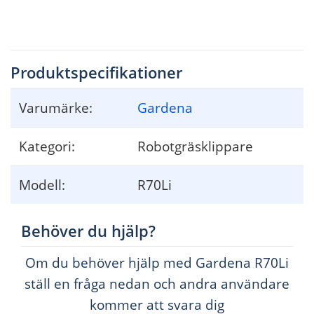
Produktspecifikationer
Varumärke:
Gardena
Kategori:
Robotgräsklippare
Modell:
R70Li
Behöver du hjälp?
Om du behöver hjälp med Gardena R70Li
ställ en fråga nedan och andra användare
kommer att svara dig