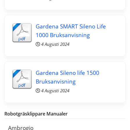
Gardena SMART Sileno Life
1000 Bruksanvisning
4 Augusti 2024
Gardena Sileno life 1500
Bruksanvisning
4 Augusti 2024
Robotgräsklippare Manualer
Ambrogio