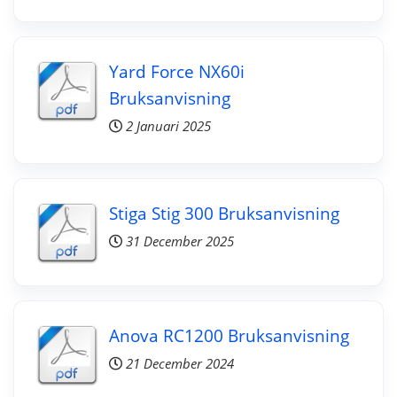
Yard Force NX60i
Bruksanvisning
2 Januari 2025
Stiga Stig 300 Bruksanvisning
31 December 2025
Anova RC1200 Bruksanvisning
21 December 2024