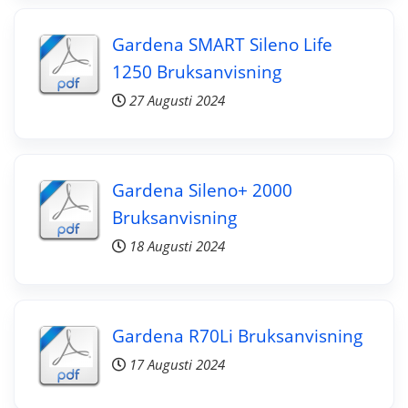
Gardena SMART Sileno Life
1250 Bruksanvisning
27 Augusti 2024
Gardena Sileno+ 2000
Bruksanvisning
18 Augusti 2024
Gardena R70Li Bruksanvisning
17 Augusti 2024