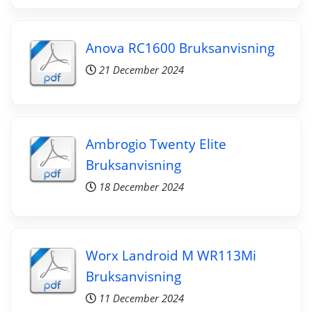
Anova RC1600 Bruksanvisning
21 December 2024
Ambrogio Twenty Elite
Bruksanvisning
18 December 2024
Worx Landroid M WR113Mi
Bruksanvisning
11 December 2024