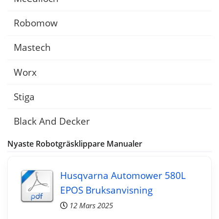
Robomow
Mastech
Worx
Stiga
Black And Decker
Nyaste Robotgräsklippare Manualer
Husqvarna Automower 580L
EPOS Bruksanvisning
12 Mars 2025