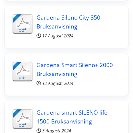
Gardena Sileno City 350
Bruksanvisning
17 Augusti 2024
Gardena Smart Sileno+ 2000
Bruksanvisning
12 Augusti 2024
Gardena smart SILENO life
1500 Bruksanvisning
5 Augusti 2024