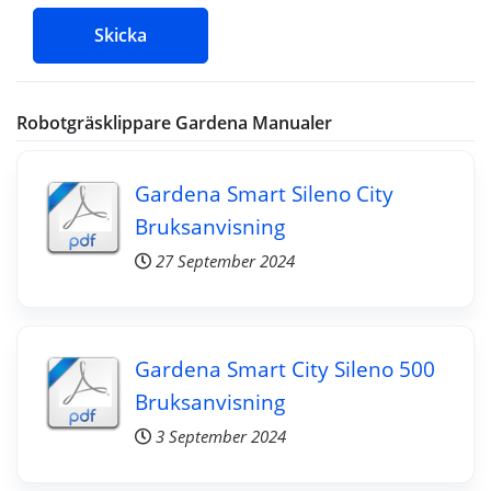
Skicka
Robotgräsklippare Gardena Manualer
Gardena Smart Sileno City
Bruksanvisning
27 September 2024
Gardena Smart City Sileno 500
Bruksanvisning
3 September 2024