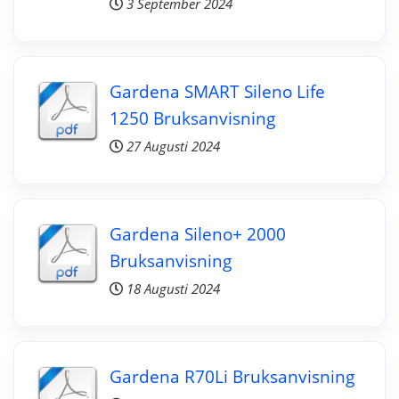
3 September 2024
Gardena SMART Sileno Life
1250 Bruksanvisning
27 Augusti 2024
Gardena Sileno+ 2000
Bruksanvisning
18 Augusti 2024
Gardena R70Li Bruksanvisning