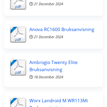
21 December 2024
Anova RC1600 Bruksanvisning
21 December 2024
Ambrogio Twenty Elite
Bruksanvisning
18 December 2024
Worx Landroid M WR113Mi