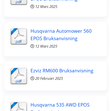
12 Mars 2025
Husqvarna Automower 560
EPOS Bruksanvisning
12 Mars 2025
Ezviz RM600 Bruksanvisning
20 Februari 2025
Husqvarna 535 AWD EPOS