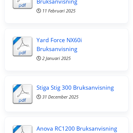
Bruksanvisning
11 Februari 2025
Yard Force NX60i
Bruksanvisning
2 Januari 2025
Stiga Stig 300 Bruksanvisning
31 December 2025
Anova RC1200 Bruksanvisning