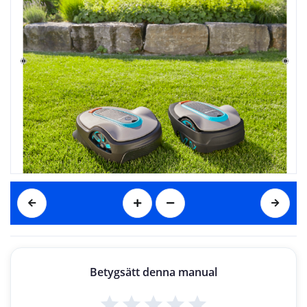
Betygsätt denna manual