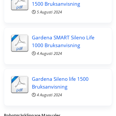
1500 Bruksanvisning
5 Augusti 2024
Gardena SMART Sileno Life
1000 Bruksanvisning
4 Augusti 2024
Gardena Sileno life 1500
Bruksanvisning
4 Augusti 2024
Robotgräsklippare Manualer