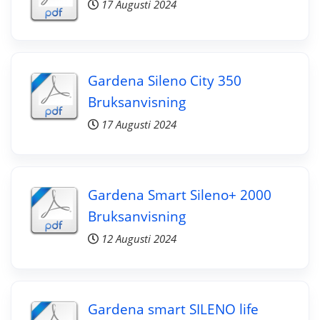
17 Augusti 2024
Gardena Sileno City 350
Bruksanvisning
17 Augusti 2024
Gardena Smart Sileno+ 2000
Bruksanvisning
12 Augusti 2024
Gardena smart SILENO life