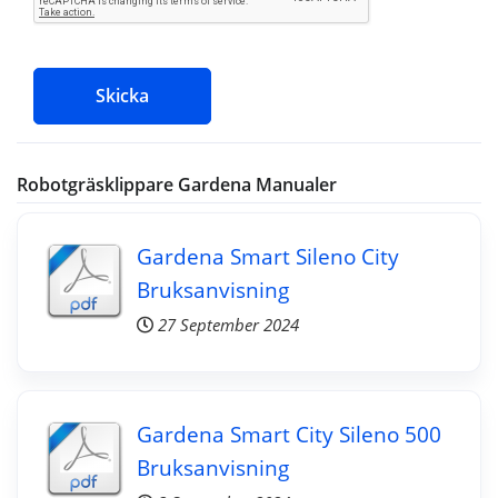
Skicka
Robotgräsklippare Gardena Manualer
Gardena Smart Sileno City
Bruksanvisning
27 September 2024
Gardena Smart City Sileno 500
Bruksanvisning