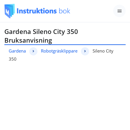
Gardena Sileno City 350
Bruksanvisning
Gardena
Robotgräsklippare
Sileno City
350