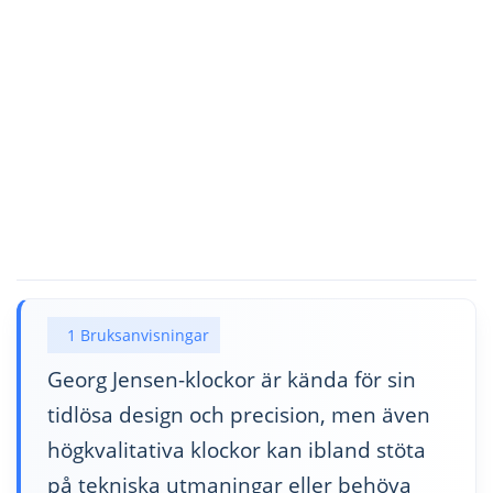
1 Bruksanvisningar
Georg Jensen-klockor är kända för sin
tidlösa design och precision, men även
högkvalitativa klockor kan ibland stöta
på tekniska utmaningar eller behöva