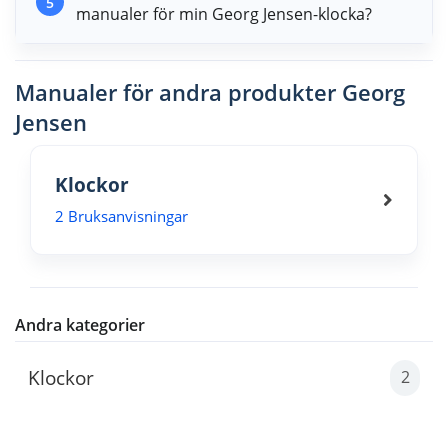
5
manualer för min Georg Jensen-klocka?
Manualer för andra produkter Georg
Jensen
Klockor
2 Bruksanvisningar
Andra kategorier
Klockor
2