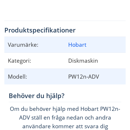
Produktspecifikationer
Varumärke:
Hobart
Kategori:
Diskmaskin
Modell:
PW12n-ADV
Behöver du hjälp?
Om du behöver hjälp med Hobart PW12n-
ADV ställ en fråga nedan och andra
användare kommer att svara dig