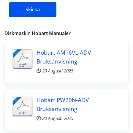
Skicka
Diskmaskin Hobart Manualer
Hobart AM16VL-ADV
Bruksanvisning
20 Augusti 2025
Hobart PW20N-ADV
Bruksanvisning
20 Augusti 2025