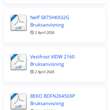
Neff S875HKX32G
Bruksanvisning
2 April 2026
Vestfrost VIDW 2160
Bruksanvisning
2 April 2026
BEKO BDFN26450XP
Bruksanvisning