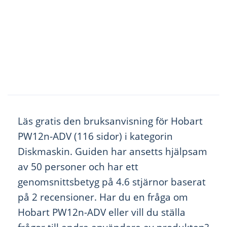
Läs gratis den bruksanvisning för Hobart
PW12n-ADV (116 sidor) i kategorin
Diskmaskin. Guiden har ansetts hjälpsam
av 50 personer och har ett
genomsnittsbetyg på 4.6 stjärnor baserat
på 2 recensioner. Har du en fråga om
Hobart PW12n-ADV eller vill du ställa