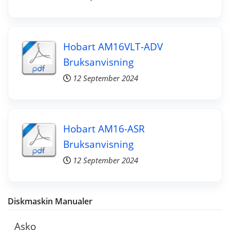
Hobart AM16VLT-ADV
Bruksanvisning
12 September 2024
Hobart AM16-ASR
Bruksanvisning
12 September 2024
Diskmaskin Manualer
Asko