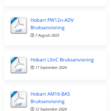
Hobart PW12n-ADV
Bruksanvisning
7 Augusti 2025
Hobart LXnC Bruksanvisning
17 September 2024
Hobart AM16-BAS
Bruksanvisning
12 September 2024