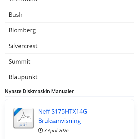
Bush
Blomberg
Silvercrest
Summit
Blaupunkt
Nyaste Diskmaskin Manualer
Neff S175HTX14G
Bruksanvisning
3 April 2026