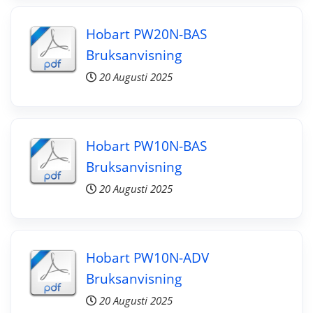
Hobart PW20N-BAS
Bruksanvisning
20 Augusti 2025
Hobart PW10N-BAS
Bruksanvisning
20 Augusti 2025
Hobart PW10N-ADV
Bruksanvisning
20 Augusti 2025