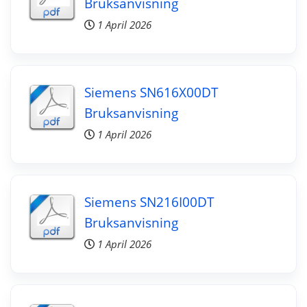
Bruksanvisning
1 April 2026
Siemens SN616X00DT
Bruksanvisning
1 April 2026
Siemens SN216I00DT
Bruksanvisning
1 April 2026