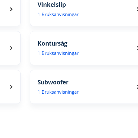
Vinkelslip
1 Bruksanvisningar
Kontursåg
1 Bruksanvisningar
Subwoofer
1 Bruksanvisningar