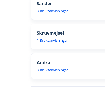
Sander
3 Bruksanvisningar
Skruvmejsel
1 Bruksanvisningar
Andra
3 Bruksanvisningar