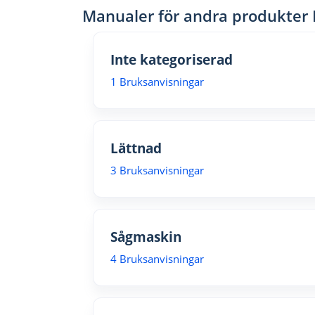
Manualer för andra produkter
Inte kategoriserad
1 Bruksanvisningar
Lättnad
3 Bruksanvisningar
Sågmaskin
4 Bruksanvisningar