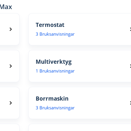
 Max
Termostat
3 Bruksanvisningar
Multiverktyg
1 Bruksanvisningar
Borrmaskin
3 Bruksanvisningar