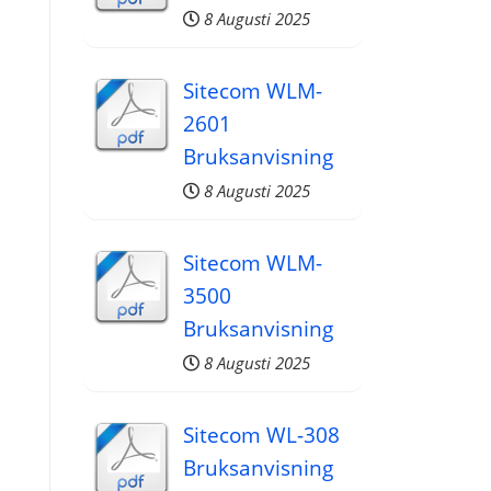
8 Augusti 2025
Sitecom WLM-
2601
Bruksanvisning
8 Augusti 2025
Sitecom WLM-
3500
Bruksanvisning
8 Augusti 2025
Sitecom WL-308
Bruksanvisning