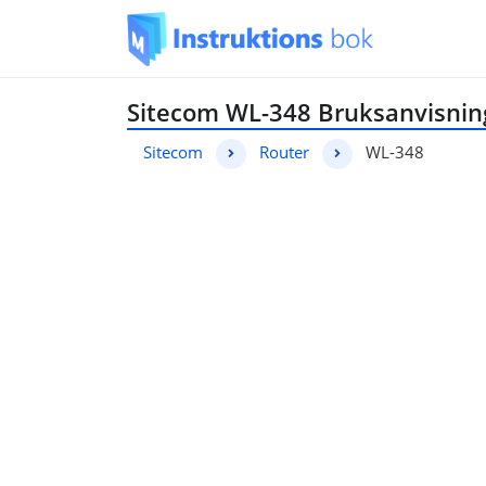
Sitecom WL-348 Bruksanvisnin
Sitecom
Router
WL-348