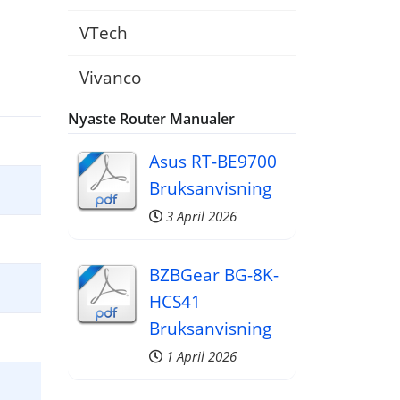
VTech
Vivanco
Nyaste Router Manualer
Asus RT-BE9700
Bruksanvisning
3 April 2026
BZBGear BG-8K-
HCS41
Bruksanvisning
1 April 2026