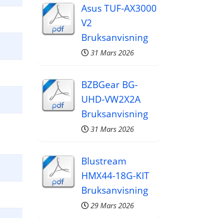
Asus TUF-AX3000
V2
Bruksanvisning
31 Mars 2026
BZBGear BG-
UHD-VW2X2A
Bruksanvisning
31 Mars 2026
Blustream
HMX44-18G-KIT
Bruksanvisning
29 Mars 2026