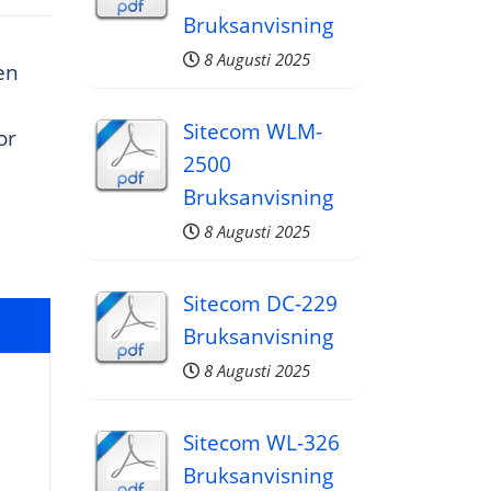
Bruksanvisning
8 Augusti 2025
en
Sitecom WLM-
or
2500
Bruksanvisning
8 Augusti 2025
Sitecom DC-229
Bruksanvisning
8 Augusti 2025
Sitecom WL-326
Bruksanvisning