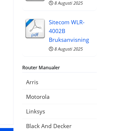
8 Augusti 2025
Sitecom WLR-
4002B
Bruksanvisning
8 Augusti 2025
Router Manualer
Arris
Motorola
Linksys
Black And Decker