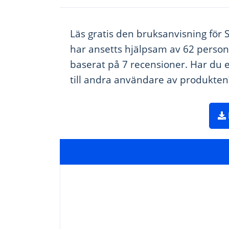
Läs gratis den bruksanvisning för 
har ansetts hjälpsam av 62 person
baserat på 7 recensioner. Har du e
till andra användare av produkte