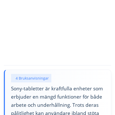
4 Bruksanvisningar
Sony-tabletter är kraftfulla enheter som
erbjuder en mängd funktioner för både
arbete och underhållning. Trots deras
pålitlighet kan användare ibland stöta