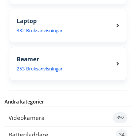
Laptop
332 Bruksanvisningar
Beamer
253 Bruksanvisningar
Andra kategorier
Videokamera
392
Batteriladdare
34