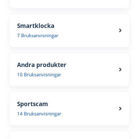
Smartklocka
7 Bruksanvisningar
Andra produkter
10 Bruksanvisningar
Sportscam
14 Bruksanvisningar