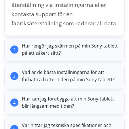
återställning via inställningarna eller
kontakta support för en
fabriksåterställning som raderar all data.
Hur rengör jag skärmen på min Sony-tablett
2
på ett säkert sätt?
Vad är de bästa inställningarna för att
3
förbättra batteritiden på min Sony-tablett?
Hur kan jag förebygga att min Sony-tablett
4
blir långsam med tiden?
Var hittar jag tekniska specifikationer och