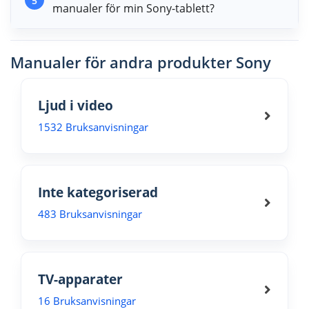
5
manualer för min Sony-tablett?
Manualer för andra produkter Sony
Ljud i video
1532 Bruksanvisningar
Inte kategoriserad
483 Bruksanvisningar
TV-apparater
16 Bruksanvisningar