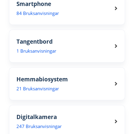
Smartphone
84 Bruksanvisningar
Tangentbord
1 Bruksanvisningar
Hemmabiosystem
21 Bruksanvisningar
Digitalkamera
247 Bruksanvisningar