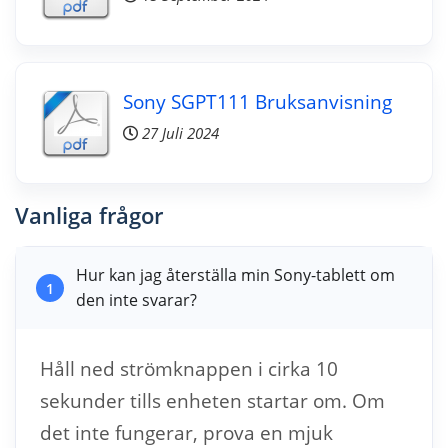
Sony SGPT111 Bruksanvisning
27 Juli 2024
Vanliga frågor
Hur kan jag återställa min Sony-tablett om
1
den inte svarar?
Håll ned strömknappen i cirka 10
sekunder tills enheten startar om. Om
det inte fungerar, prova en mjuk