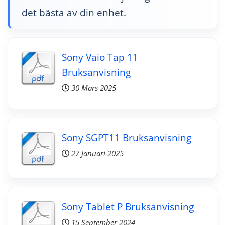
det bästa av din enhet.
Sony Vaio Tap 11
Bruksanvisning
30 Mars 2025
Sony SGPT11 Bruksanvisning
27 Januari 2025
Sony Tablet P Bruksanvisning
15 September 2024