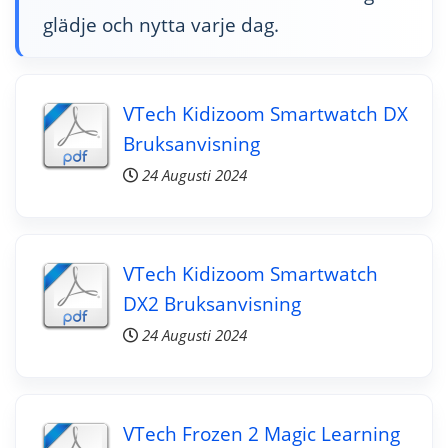
glädje och nytta varje dag.
VTech Kidizoom Smartwatch DX
Bruksanvisning
24 Augusti 2024
VTech Kidizoom Smartwatch
DX2 Bruksanvisning
24 Augusti 2024
VTech Frozen 2 Magic Learning