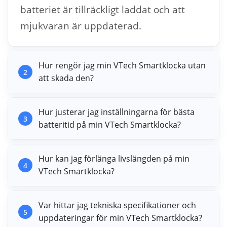
batteriet är tillräckligt laddat och att
mjukvaran är uppdaterad.
Hur rengör jag min VTech Smartklocka utan
2
att skada den?
Hur justerar jag inställningarna för bästa
3
batteritid på min VTech Smartklocka?
Hur kan jag förlänga livslängden på min
4
VTech Smartklocka?
Var hittar jag tekniska specifikationer och
5
uppdateringar för min VTech Smartklocka?