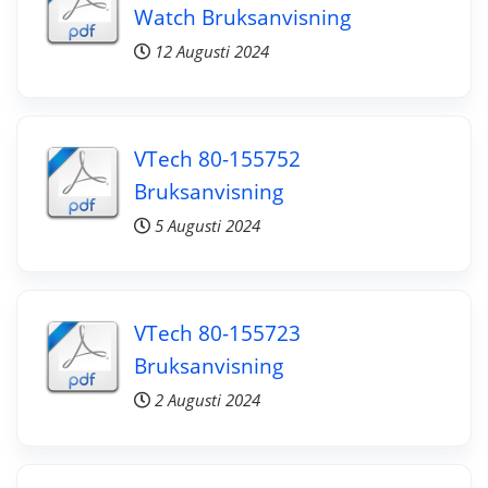
Watch Bruksanvisning
12 Augusti 2024
VTech 80-155752
Bruksanvisning
5 Augusti 2024
VTech 80-155723
Bruksanvisning
2 Augusti 2024