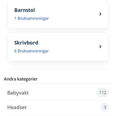
Barnstol
1 Bruksanvisningar
Skrivbord
6 Bruksanvisningar
Andra kategorier
Babyvakt
112
Headset
3