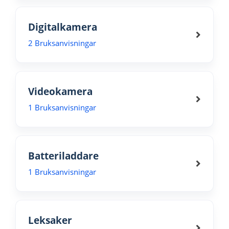
Digitalkamera
2 Bruksanvisningar
Videokamera
1 Bruksanvisningar
Batteriladdare
1 Bruksanvisningar
Leksaker