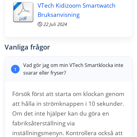
VTech Kidizoom Smartwatch
Bruksanvisning
22 Juli 2024
Vanliga frågor
Vad gör jag om min VTech Smartklocka inte
1
svarar eller fryser?
Försök först att starta om klockan genom
att hålla in strömknappen i 10 sekunder.
Om det inte hjälper kan du göra en
fabriksåterställning via
inställningsmenyn. Kontrollera också att