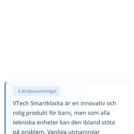
6 Bruksanvisningar
VTech Smartklocka är en innovativ och
rolig produkt för barn, men som alla
tekniska enheter kan den ibland stöta
på problem. Vanliga utmaningar