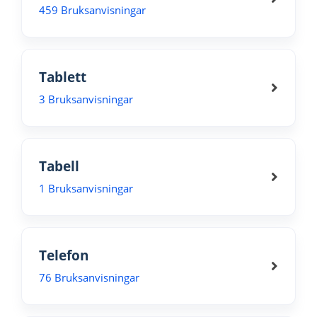
459 Bruksanvisningar
Tablett
3 Bruksanvisningar
Tabell
1 Bruksanvisningar
Telefon
76 Bruksanvisningar