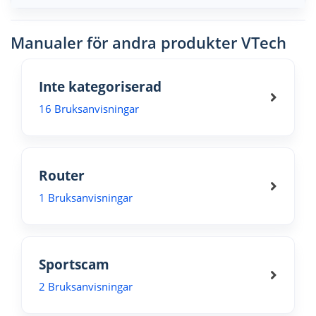
Manualer för andra produkter VTech
Inte kategoriserad
16 Bruksanvisningar
Router
1 Bruksanvisningar
Sportscam
2 Bruksanvisningar