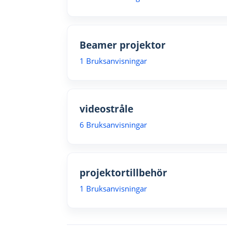
Beamer projektor
1 Bruksanvisningar
videostråle
6 Bruksanvisningar
projektortillbehör
1 Bruksanvisningar