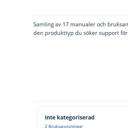
Samling av 17 manualer och bruksanvi
den produkttyp du söker support för
Inte kategoriserad
2 Bruksanvisningar