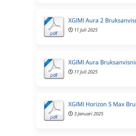
XGIMI Aura 2 Bruksanvis
11 Juli 2025
XGIMI Aura Bruksanvisni
11 Juli 2025
XGIMI Horizon S Max Bru
3 Januari 2025