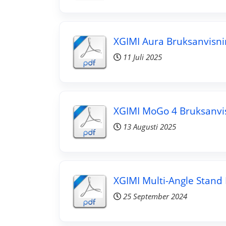
XGIMI Aura Bruksanvisni
11 Juli 2025
XGIMI MoGo 4 Bruksanvi
13 Augusti 2025
XGIMI Multi-Angle Stand
25 September 2024