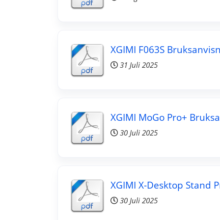
XGIMI F063S Bruksanvisn
31 Juli 2025
XGIMI MoGo Pro+ Bruksa
30 Juli 2025
XGIMI X-Desktop Stand P
30 Juli 2025