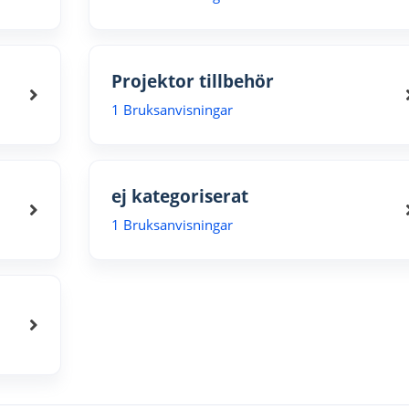
Projektor tillbehör
1 Bruksanvisningar
ej kategoriserat
1 Bruksanvisningar