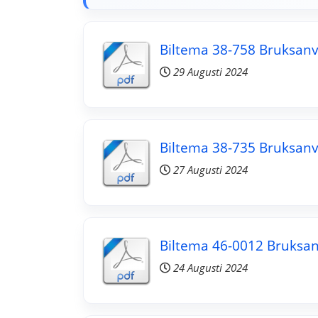
Biltema 38-758 Bruksanv
29 Augusti 2024
Biltema 38-735 Bruksanv
27 Augusti 2024
Biltema 46-0012 Bruksan
24 Augusti 2024