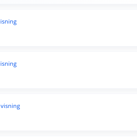
isning
isning
visning