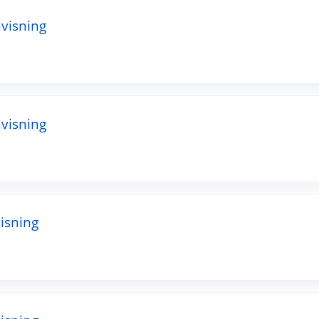
visning
visning
isning