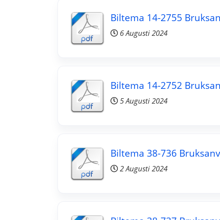
Biltema 14-2755 Bruksan
6 Augusti 2024
Biltema 14-2752 Bruksan
5 Augusti 2024
Biltema 38-736 Bruksanv
2 Augusti 2024