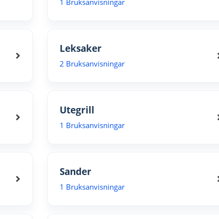
1 Bruksanvisningar
Leksaker
2 Bruksanvisningar
Utegrill
1 Bruksanvisningar
Sander
1 Bruksanvisningar