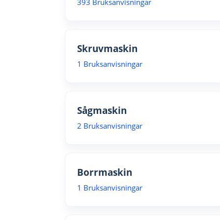
393 Bruksanvisningar
Skruvmaskin
1 Bruksanvisningar
Sågmaskin
2 Bruksanvisningar
Borrmaskin
1 Bruksanvisningar