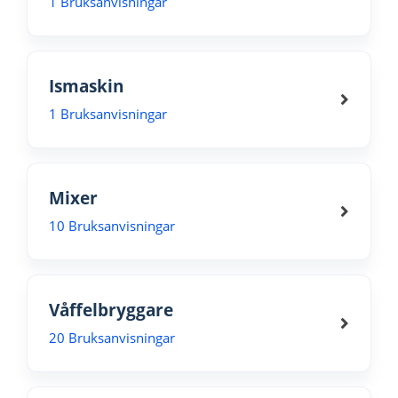
1 Bruksanvisningar
Ismaskin
1 Bruksanvisningar
Mixer
10 Bruksanvisningar
Våffelbryggare
20 Bruksanvisningar