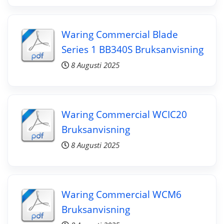
Waring Commercial Blade
Series 1 BB340S Bruksanvisning
8 Augusti 2025
Waring Commercial WCIC20
Bruksanvisning
8 Augusti 2025
Waring Commercial WCM6
Bruksanvisning