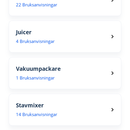
22 Bruksanvisningar
Juicer
4 Bruksanvisningar
Vakuumpackare
1 Bruksanvisningar
Stavmixer
14 Bruksanvisningar