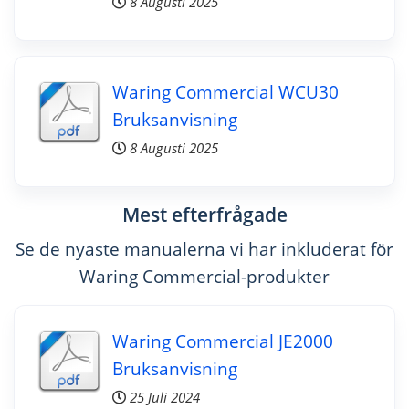
8 Augusti 2025
Waring Commercial WCU30
Bruksanvisning
8 Augusti 2025
Mest efterfrågade
Se de nyaste manualerna vi har inkluderat för
Waring Commercial-produkter
Waring Commercial JE2000
Bruksanvisning
25 Juli 2024