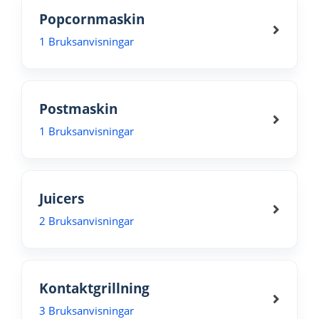
Popcornmaskin
1 Bruksanvisningar
Postmaskin
1 Bruksanvisningar
Juicers
2 Bruksanvisningar
Kontaktgrillning
3 Bruksanvisningar