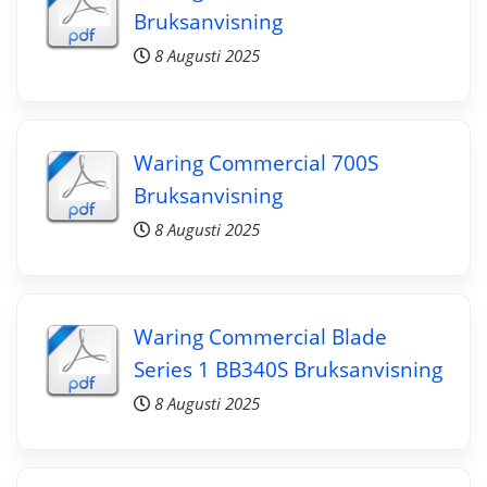
Bruksanvisning
8 Augusti 2025
Waring Commercial 700S
Bruksanvisning
8 Augusti 2025
Waring Commercial Blade
Series 1 BB340S Bruksanvisning
8 Augusti 2025