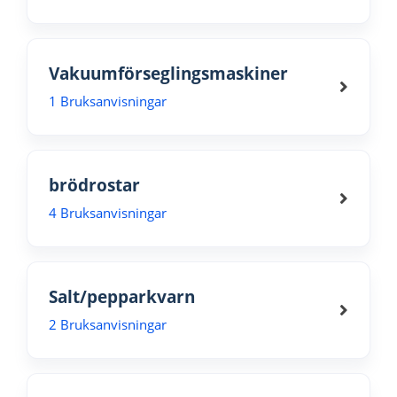
Vakuumförseglingsmaskiner
1 Bruksanvisningar
brödrostar
4 Bruksanvisningar
Salt/pepparkvarn
2 Bruksanvisningar