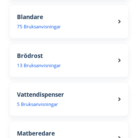
Blandare
75 Bruksanvisningar
Brödrost
13 Bruksanvisningar
Vattendispenser
5 Bruksanvisningar
Matberedare