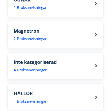
1 Bruksanvisningar
Magnetron
2 Bruksanvisningar
Inte kategoriserad
4 Bruksanvisningar
HÄLLOR
1 Bruksanvisningar