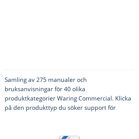
Samling av 275 manualer och
bruksanvisningar för 40 olika
produktkategorier Waring Commercial. Klicka
på den produkttyp du söker support för