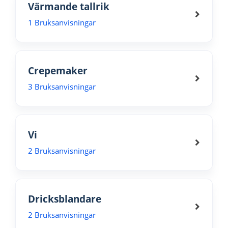
Värmande tallrik
1 Bruksanvisningar
Crepemaker
3 Bruksanvisningar
Vi
2 Bruksanvisningar
Dricksblandare
2 Bruksanvisningar