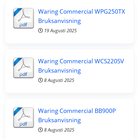
Waring Commercial WPG250TX
Bruksanvisning
19 Augusti 2025
Waring Commercial WCS220SV
Bruksanvisning
8 Augusti 2025
Waring Commercial BB900P
Bruksanvisning
8 Augusti 2025