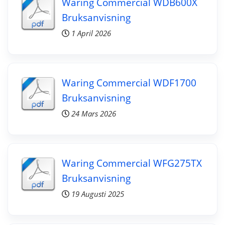
Waring Commercial WDB600X
Bruksanvisning
1 April 2026
Waring Commercial WDF1700
Bruksanvisning
24 Mars 2026
Waring Commercial WFG275TX
Bruksanvisning
19 Augusti 2025