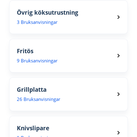
Övrig köksutrustning
3 Bruksanvisningar
Fritös
9 Bruksanvisningar
Grillplatta
26 Bruksanvisningar
Knivslipare