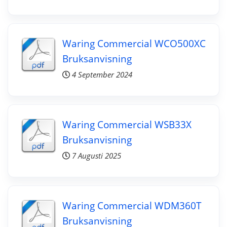
Waring Commercial WCO500XC
Bruksanvisning
4 September 2024
Waring Commercial WSB33X
Bruksanvisning
7 Augusti 2025
Waring Commercial WDM360T
Bruksanvisning