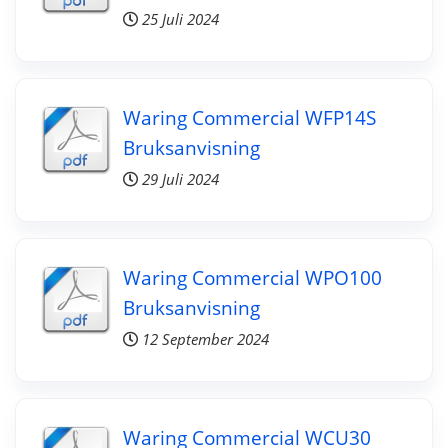
25 Juli 2024
Waring Commercial WFP14S
Bruksanvisning
29 Juli 2024
Waring Commercial WPO100
Bruksanvisning
12 September 2024
Waring Commercial WCU30