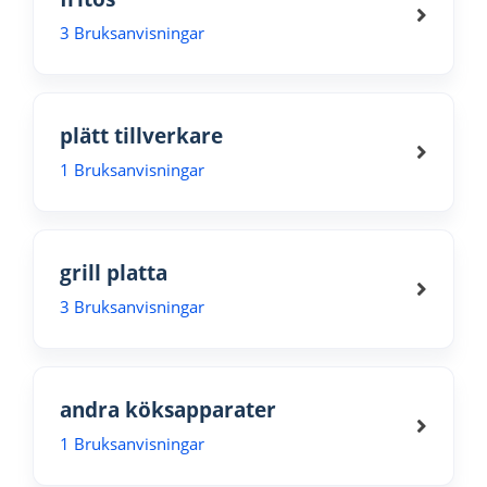
3 Bruksanvisningar
plätt tillverkare
1 Bruksanvisningar
grill platta
3 Bruksanvisningar
andra köksapparater
1 Bruksanvisningar