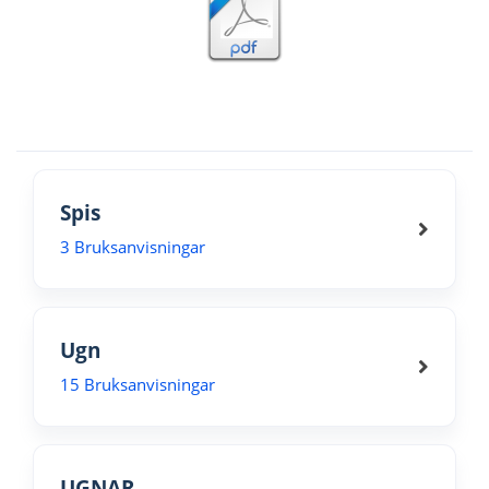
Spis
3 Bruksanvisningar
Ugn
15 Bruksanvisningar
UGNAR