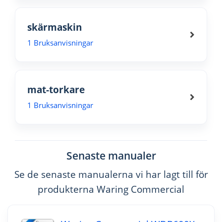
skärmaskin
1 Bruksanvisningar
mat-torkare
1 Bruksanvisningar
Senaste manualer
Se de senaste manualerna vi har lagt till för
produkterna Waring Commercial