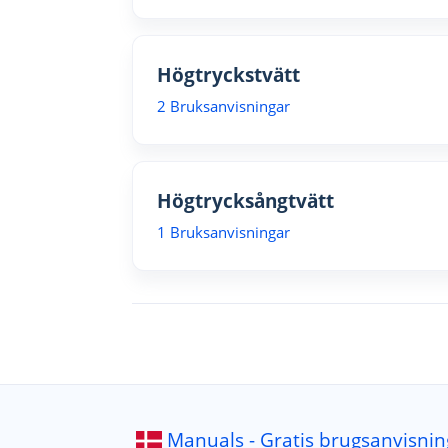
Högtryckstvätt
2 Bruksanvisningar
Högtrycksångtvätt
1 Bruksanvisningar
Manuals - Gratis brugsanvisnin