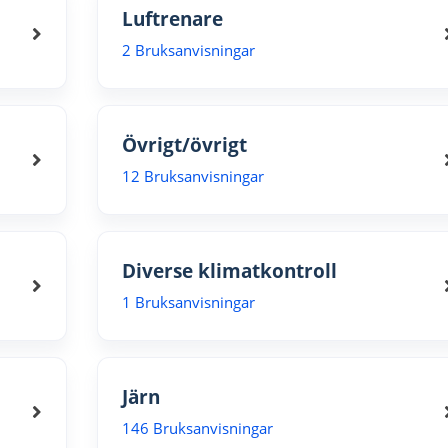
Luftrenare
2 Bruksanvisningar
Övrigt/övrigt
12 Bruksanvisningar
Diverse klimatkontroll
1 Bruksanvisningar
Järn
146 Bruksanvisningar