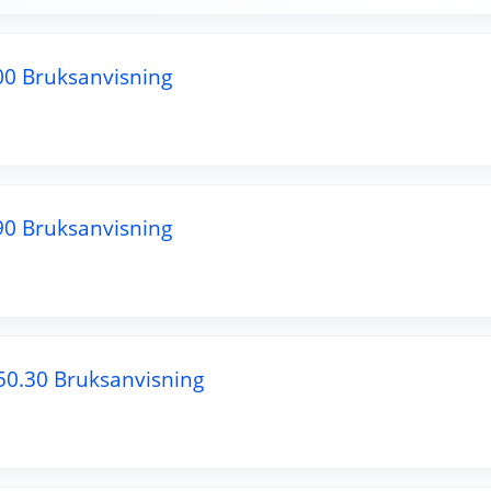
00 Bruksanvisning
90 Bruksanvisning
I50.30 Bruksanvisning