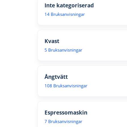
Inte kategoriserad
14 Bruksanvisningar
Kvast
5 Bruksanvisningar
Ångtvätt
108 Bruksanvisningar
Espressomaskin
7 Bruksanvisningar