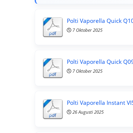
Polti Vaporella Quick Q1
7 Oktober 2025
Polti Vaporella Quick Q0
7 Oktober 2025
Polti Vaporella Instant V
26 Augusti 2025